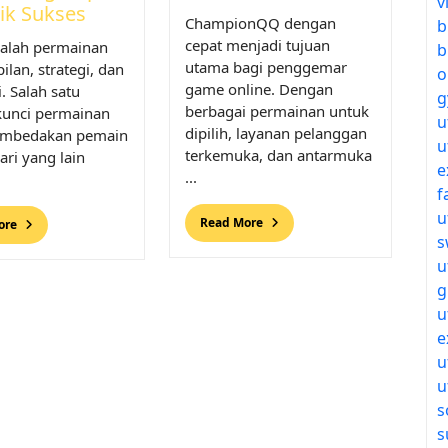
v
ik Sukses
ChampionQQ dengan
b
cepat menjadi tujuan
dalah permainan
b
utama bagi penggemar
ilan, strategi, dan
o
game online. Dengan
. Salah satu
g
berbagai permainan untuk
kunci permainan
u
dipilih, layanan pelanggan
mbedakan pemain
u
terkemuka, dan antarmuka
ari yang lain
e
...
.
f
u
Read More
ore
s
u
g
u
e
u
u
s
s