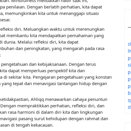
ian. Mindfulness melibatkan hadir saat ini,
a penilaian. Dengan berlatih perhatian, kita dapat
ita, memungkinkan kita untuk menanggapi situasi
besar.
efleksi diri. Meluangkan waktu untuk merenungkan
ta dapat membantu kita mendapatkan pemahaman yang
 dunia. Melalui refleksi diri, kita dapat
s
umbuhan dan peningkatan, yang mengarah pada rasa
l
.
p
 pengetahuan dan kebijaksanaan. Dengan terus
s
ita dapat memperluas perspektif kita dan
p
di sekitar kita. Pengejaran pengetahuan yang konstan
p
 yang tepat dan menavigasi tantangan hidup dengan
p
b
ketidakpastian, Ahliqq menawarkan cahaya penuntun
q
engan mempraktikkan perhatian, refleksi diri, dan
d
n rasa harmoni di dalam diri kita dan lingkungan
menavigasi pasang surut kehidupan dengan rahmat dan
san di tengah kekacauan.