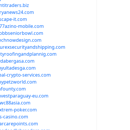
ntitraders.biz
ryanews24.com
scape-it.com
77azino-mobile.com
obbseniorbowl.com
echnowdesign.com
urexsecurityandshipping.com
ityroofingandplannig.com
vdabergasa.com
uyultadesga.com
eal-crypto-services.com
ypetzworld.com
nfounty.com
nvestparaguay-eu.com
wc88asia.com
xtrem-poker.com
s-casino.com
arcarepoints.com