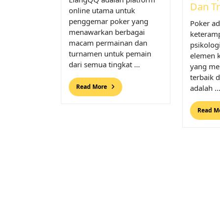
Dan Tr
online utama untuk
penggemar poker yang
Poker a
menawarkan berbagai
keteramp
macam permainan dan
psikologi
turnamen untuk pemain
elemen 
dari semua tingkat ...
yang me
terbaik d
Read More
adalah ..
Read M