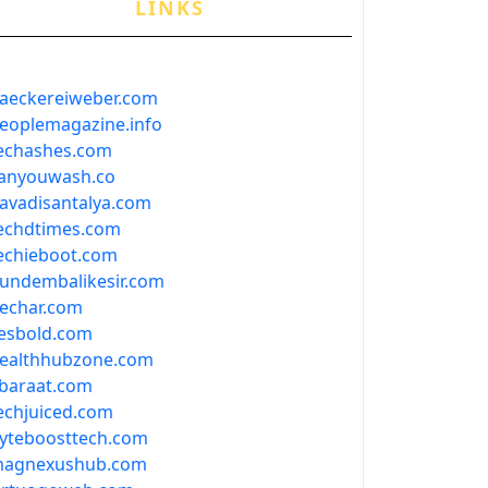
LINKS
aeckereiweber.com
eoplemagazine.info
echashes.com
anyouwash.co
avadisantalya.com
echdtimes.com
echieboot.com
undembalikesir.com
techar.com
esbold.com
ealthhubzone.com
baraat.com
echjuiced.com
yteboosttech.com
agnexushub.com