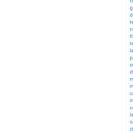
t
g
d
t
n
f
t
l
p
s
d
m
m
u
m
u
l
o
z