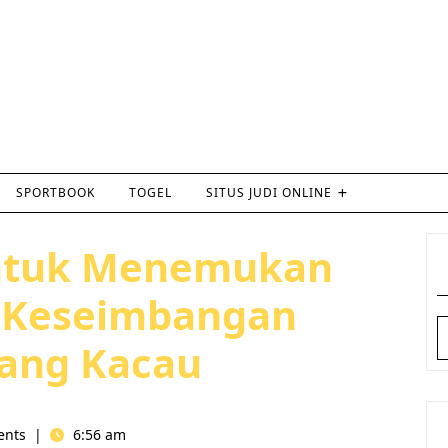
SPORTBOOK
TOGEL
SITUS JUDI ONLINE
Untuk Menemukan
 Keseimbangan
Yang Kacau
ents
|
6:56 am