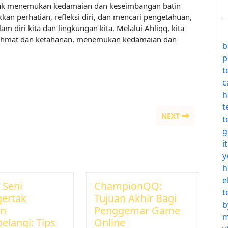
ntuk menemukan kedamaian dan keseimbangan batin
n perhatian, refleksi diri, dan mencari pengetahuan,
 diri kita dan lingkungan kita. Melalui Ahliqq, kita
rahmat dan ketahanan, menemukan kedamaian dan
b
p
t
c
h
t
NEXT
t
g
i
y
h
e
 Seni
ChampionQQ:
t
ertak
Tujuan Akhir Bagi
b
n
Penggemar Game
m
elangi: Tips
Online