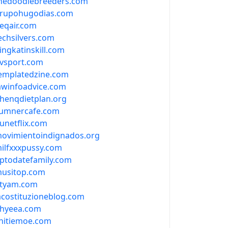
hedoodlebreeders.com
rupohugodias.com
eqair.com
echsilvers.com
ingkatinskill.com
ivsport.com
emplatedzine.com
awinfoadvice.com
henqdietplan.org
umnercafe.com
unetflix.com
ovimientoindignados.org
ilfxxxpussy.com
ptodatefamily.com
usitop.com
tyam.com
acostituzioneblog.com
hyeea.com
hitiemoe.com