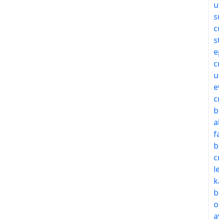
u
s
c
s
e
c
u
e
c
b
a
f
b
c
l
k
b
o
a