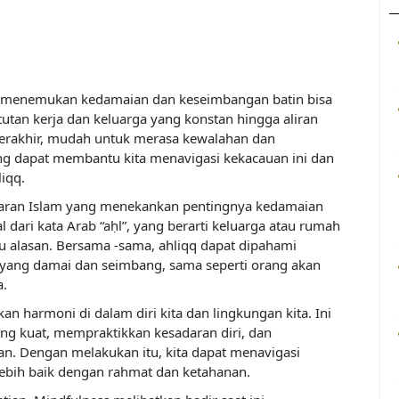
ni, menemukan kedamaian dan keseimbangan batin bisa
tutan kerja dan keluarga yang konstan hingga aliran
berakhir, mudah untuk merasa kewalahan dan
ng dapat membantu kita menavigasi kekacauan ini dan
iqq.
jaran Islam yang menekankan pentingnya kedamaian
 dari kata Arab “aḥl”, yang berarti keluarga atau rumah
au alasan. Bersama -sama, ahliqq dapat dipahami
 yang damai dan seimbang, sama seperti orang akan
a.
n harmoni di dalam diri kita dan lingkungan kita. Ini
 kuat, mempraktikkan kesadaran diri, dan
n. Dengan melakukan itu, kita dapat menavigasi
lebih baik dengan rahmat dan ketahanan.