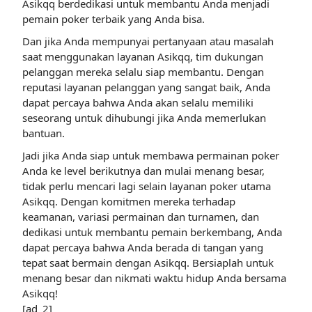
Asikqq berdedikasi untuk membantu Anda menjadi
pemain poker terbaik yang Anda bisa.
Dan jika Anda mempunyai pertanyaan atau masalah
saat menggunakan layanan Asikqq, tim dukungan
pelanggan mereka selalu siap membantu. Dengan
reputasi layanan pelanggan yang sangat baik, Anda
dapat percaya bahwa Anda akan selalu memiliki
seseorang untuk dihubungi jika Anda memerlukan
bantuan.
Jadi jika Anda siap untuk membawa permainan poker
Anda ke level berikutnya dan mulai menang besar,
tidak perlu mencari lagi selain layanan poker utama
Asikqq. Dengan komitmen mereka terhadap
keamanan, variasi permainan dan turnamen, dan
dedikasi untuk membantu pemain berkembang, Anda
dapat percaya bahwa Anda berada di tangan yang
tepat saat bermain dengan Asikqq. Bersiaplah untuk
menang besar dan nikmati waktu hidup Anda bersama
Asikqq!
[ad_2]