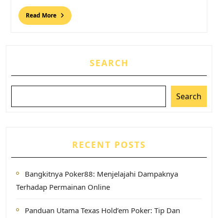
Read More
SEARCH
Search
RECENT POSTS
Bangkitnya Poker88: Menjelajahi Dampaknya
Terhadap Permainan Online
Panduan Utama Texas Hold’em Poker: Tip Dan