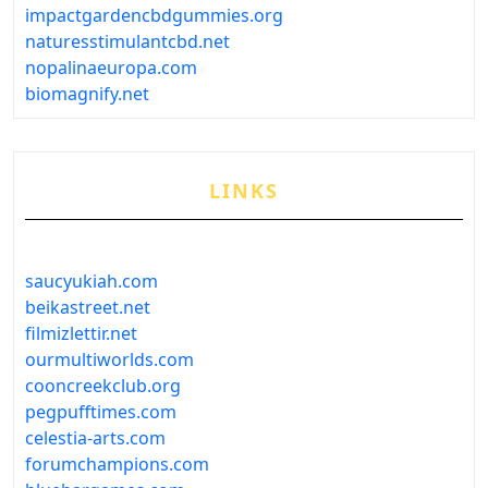
impactgardencbdgummies.org
naturesstimulantcbd.net
nopalinaeuropa.com
biomagnify.net
LINKS
saucyukiah.com
beikastreet.net
filmizlettir.net
ourmultiworlds.com
cooncreekclub.org
pegpufftimes.com
celestia-arts.com
forumchampions.com