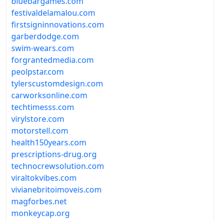
bluebargames.com
festivaldelamalou.com
firstsigninnovations.com
garberdodge.com
swim-wears.com
forgrantedmedia.com
peolpstar.com
tylerscustomdesign.com
carworksonline.com
techtimesss.com
virylstore.com
motorstell.com
health150years.com
prescriptions-drug.org
technocrewsolution.com
viraltokvibes.com
vivianebritoimoveis.com
magforbes.net
monkeycap.org