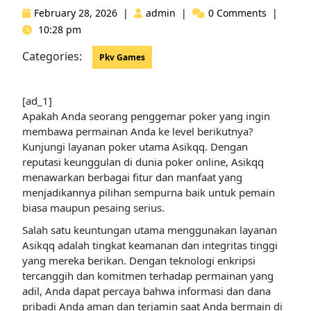
February 28, 2026
|
admin
|
0 Comments
|
10:28 pm
Categories:
Pkv Games
[ad_1]
Apakah Anda seorang penggemar poker yang ingin
membawa permainan Anda ke level berikutnya?
Kunjungi layanan poker utama Asikqq. Dengan
reputasi keunggulan di dunia poker online, Asikqq
menawarkan berbagai fitur dan manfaat yang
menjadikannya pilihan sempurna baik untuk pemain
biasa maupun pesaing serius.
Salah satu keuntungan utama menggunakan layanan
Asikqq adalah tingkat keamanan dan integritas tinggi
yang mereka berikan. Dengan teknologi enkripsi
tercanggih dan komitmen terhadap permainan yang
adil, Anda dapat percaya bahwa informasi dan dana
pribadi Anda aman dan terjamin saat Anda bermain di