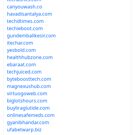
canyouwash.co
havadisantalya.com
techdtimes.com
techieboot.com
gundembalikesir.com
itechar.com
yesbold.com
healthhubzone.com
ebaraat.com
techjuiced.com
byteboosttech.com
magnexushub.com
virtuogoweb.com
biglotshours.com
buyliraglutide.com
onlinesafemeds.com
gyanibhandar.com
ufabetwarp.biz