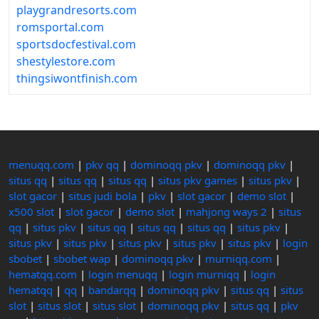
playgrandresorts.com
romsportal.com
sportsdocfestival.com
shestylestore.com
thingsiwontfinish.com
menuqq.com
|
pkv qq
|
dominoqq pkv
|
dominoqq pkv
|
situs qq
|
situs qq
|
situs qq
|
situs pkv games
|
situs pkv
|
slot gacor
|
situs judi bola
|
pkv
|
slot gacor
|
demo slot
|
x500 slot
|
slot gacor
|
demo slot
|
mahjong ways 2
|
situs
qq
|
situs pkv
|
situs qq
|
situs qq
|
situs qq
|
situs pkv
|
situs pkv
|
situs pkv
|
situs pkv
|
situs pkv
|
situs pkv
|
login
sbobet
|
sbobet wap
|
dominoqq pkv
|
murniqq.com
|
hematqq.com
|
login menuqq
|
login murniqq
|
login
hematqq
|
qq
|
bandarqq
|
dominoqq pkv
|
situs qq
|
situs
slot
|
situs slot
|
situs slot
|
dominoqq pkv
|
situs qq
|
pkv