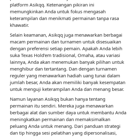
platform Asikqq. Ketenangan pikiran ini
memungkinkan Anda untuk fokus mengasah
keterampilan dan menikmati permainan tanpa rasa
khawatir.
Selain keamanan, Asikqq juga menawarkan berbagai
macam permainan dan turnamen untuk disesuaikan
dengan preferensi setiap pemain. Apakah Anda lebih
suka Texas Hold’em tradisional, Omaha, atau variasi
lainnya, Anda akan menemukan banyak pilihan untuk
menghibur dan tertantang. Dan dengan turnamen
reguler yang menawarkan hadiah uang tunai dalam
jumlah besar, Anda akan memiliki banyak kesempatan
untuk menguji keterampilan Anda dan menang besar.
Namun layanan Asikqq bukan hanya tentang
permainan itu sendiri. Mereka juga menawarkan
berbagai alat dan sumber daya untuk membantu Anda
meningkatkan permainan dan memaksimalkan
peluang Anda untuk menang. Dari panduan strategi
dan tip hingga sesi pelatihan yang dipersonalisasi,