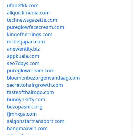
ufabetkk.com
allquickmedia.com
technewsgazette.com
pureglowfacecream.com
kingofherrings.com
mrbetjapan.com
anewentity.biz
appkuala.com
seo7days.com
pureglowcream.com
bloemenbezorgenvandaag.com
secrettohairgrowth.com
tasteofthaitogo.com
bunnynkitty.com
bezopasnik.org
fjmnxga.com
saigonstartransport.com
bangmaxwin.com