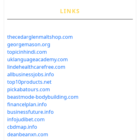
LINKS
thecedarglenmaltshop.com
georgemason.org
topicinhindi.com
uklanguageacademy.com
lindehealthcarefree.com
allbusinessjobs.info
top10products.net
pickabatours.com
beastmode-bodybuilding.com
financelplan.info
businessfuture.info
infojudibet.com
cbdmap.info
deanbeanxn.com