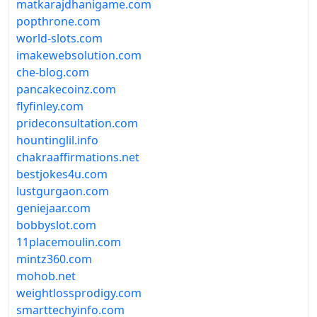
matkarajdhanigame.com
popthrone.com
world-slots.com
imakewebsolution.com
che-blog.com
pancakecoinz.com
flyfinley.com
prideconsultation.com
hountinglil.info
chakraaffirmations.net
bestjokes4u.com
lustgurgaon.com
geniejaar.com
bobbyslot.com
11placemoulin.com
mintz360.com
mohob.net
weightlossprodigy.com
smarttechyinfo.com