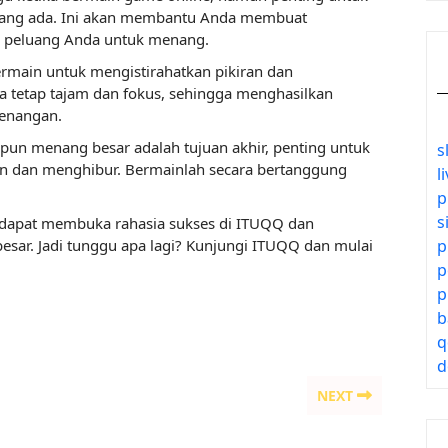
yang ada. Ini akan membantu Anda membuat
n peluang Anda untuk menang.
 bermain untuk mengistirahatkan pikiran dan
 tetap tajam dan fokus, sehingga menghasilkan
menangan.
pun menang besar adalah tujuan akhir, penting untuk
s
n dan menghibur. Bermainlah secara bertanggung
l
p
s
a dapat membuka rahasia sukses di ITUQQ dan
ar. Jadi tunggu apa lagi? Kunjungi ITUQQ dan mulai
p
p
p
b
q
d
NEXT