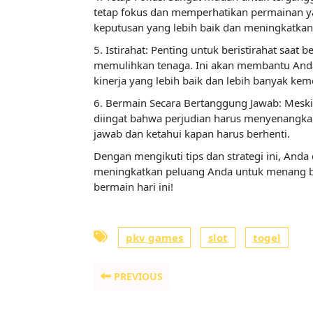
tetap fokus dan memperhatikan permainan 
keputusan yang lebih baik dan meningkatka
5. Istirahat: Penting untuk beristirahat saat
memulihkan tenaga. Ini akan membantu Anda
kinerja yang lebih baik dan lebih banyak ke
6. Bermain Secara Bertanggung Jawab: Meski
diingat bahwa perjudian harus menyenangka
jawab dan ketahui kapan harus berhenti.
Dengan mengikuti tips dan strategi ini, And
meningkatkan peluang Anda untuk menang bes
bermain hari ini!
pkv games
slot
togel
PREVIOUS