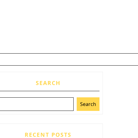
SEARCH
Search
RECENT POSTS