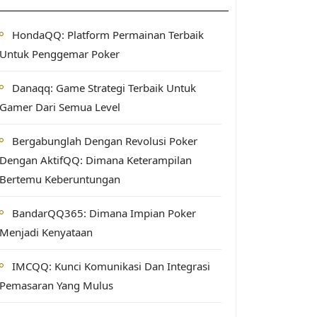
HondaQQ: Platform Permainan Terbaik
Untuk Penggemar Poker
Danaqq: Game Strategi Terbaik Untuk
Gamer Dari Semua Level
Bergabunglah Dengan Revolusi Poker
Dengan AktifQQ: Dimana Keterampilan
Bertemu Keberuntungan
BandarQQ365: Dimana Impian Poker
Menjadi Kenyataan
IMCQQ: Kunci Komunikasi Dan Integrasi
Pemasaran Yang Mulus