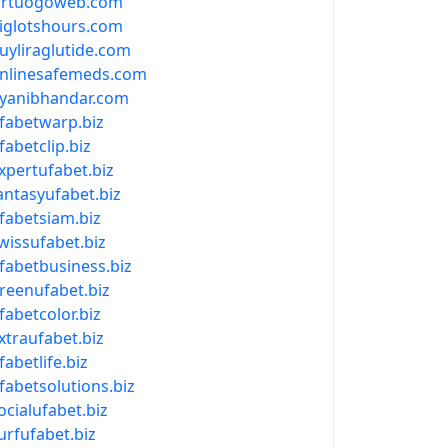
irtuogoweb.com
iglotshours.com
uyliraglutide.com
nlinesafemeds.com
yanibhandar.com
fabetwarp.biz
fabetclip.biz
xpertufabet.biz
antasyufabet.biz
fabetsiam.biz
wissufabet.biz
fabetbusiness.biz
reenufabet.biz
fabetcolor.biz
xtraufabet.biz
fabetlife.biz
fabetsolutions.biz
ocialufabet.biz
urfufabet.biz