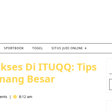
SPORTBOOK
TOGEL
SITUS JUDI ONLINE
kses Di ITUQQ: Tips
enang Besar
ents
|
8:12 am