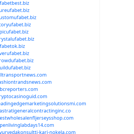
fabetbest.biz
ureufabet.biz
ustomufabet.biz
toryufabet.biz
picufabet.biz
rystalufabet.biz
fabetok.biz
verufabet.biz
rowdufabet.biz
uildufabet.biz
lltransportnews.com
ashiontrandsnews.com
bcreporters.com
ryptocasinoguid.com
eadingedgemarketingsolutionsmi.com
astratigeneralcontractinginc.co
estwholesalenfljerseysshop.com
penlivinglabdays14.com
yurvedakonsultti-kari-nokela.com