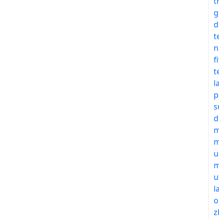
t
g
d
t
n
f
t
l
p
s
d
m
m
u
m
u
l
o
z