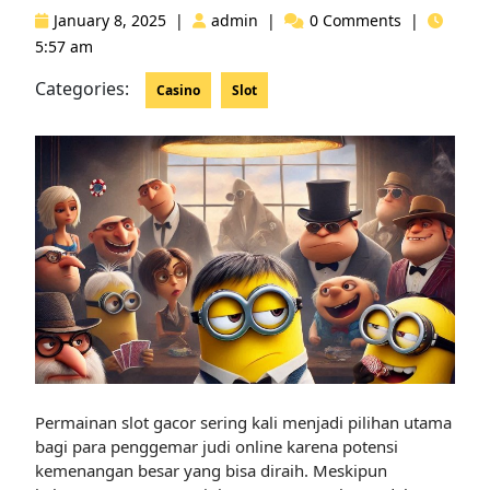
January 8, 2025
|
admin
|
0 Comments
|
5:57 am
Categories:
Casino
Slot
Permainan slot gacor sering kali menjadi pilihan utama
bagi para penggemar judi online karena potensi
kemenangan besar yang bisa diraih. Meskipun