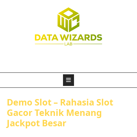
Demo Slot – Rahasia Slot
Gacor Teknik Menang
Jackpot Besar