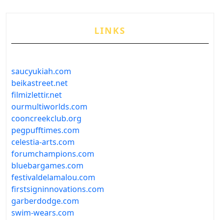
LINKS
saucyukiah.com
beikastreet.net
filmizlettir.net
ourmultiworlds.com
cooncreekclub.org
pegpufftimes.com
celestia-arts.com
forumchampions.com
bluebargames.com
festivaldelamalou.com
firstsigninnovations.com
garberdodge.com
swim-wears.com