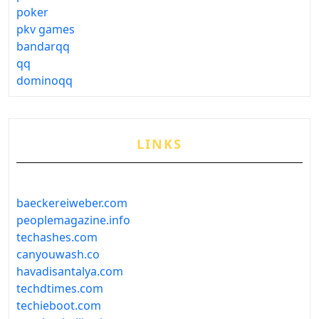
poker
pkv games
bandarqq
qq
dominoqq
LINKS
baeckereiweber.com
peoplemagazine.info
techashes.com
canyouwash.co
havadisantalya.com
techdtimes.com
techieboot.com