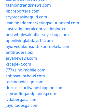
fashiontrandsnews.com
bbcreporters.com
cryptocasinoguid.com
leadingedgemarketingsolutionsmi.com
kastratigeneralcontractinginc.co
bestwholesalenfljerseysshop.com
openlivinglabdays14.com
ayurvedakonsultti-kari-nokela.com
antitraders.biz
aryanews24.com
xscape-it.com
777azino-mobile.com
cobbseniorbowl.com
technowdesign.com
durexsecurityandshipping.com
cityroofingandplannig.com
ivdabergasa.com
juyultadesga.com