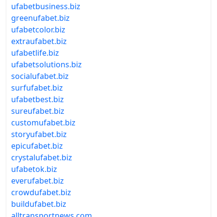
ufabetbusiness.biz
greenufabet.biz
ufabetcolor.biz
extraufabet.biz
ufabetlife.biz
ufabetsolutions.biz
socialufabet.biz
surfufabet.biz
ufabetbest.biz
sureufabet.biz
customufabet.biz
storyufabet.biz
epicufabet.biz
crystalufabet.biz
ufabetok.biz
everufabet.biz
crowdufabet.biz
buildufabet.biz
alltransportnews.com