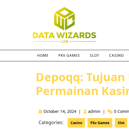
HOME
PKV GAMES
SLOT
CASINO
Depoqq: Tujuan
Permainan Kasi
October 14, 2024
|
admin
|
0 Comm
Categories:
Casino
Pkv Games
Slot