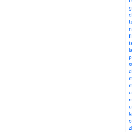
t
g
d
t
n
f
t
l
p
s
d
m
m
u
m
u
l
o
z