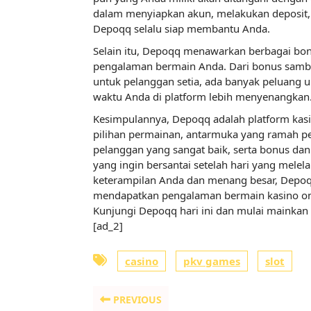
dalam menyiapkan akun, melakukan deposit,
Depoqq selalu siap membantu Anda.
Selain itu, Depoqq menawarkan berbagai bo
pengalaman bermain Anda. Dari bonus sambu
untuk pelanggan setia, ada banyak peluang
waktu Anda di platform lebih menyenangkan
Kesimpulannya, Depoqq adalah platform ka
pilihan permainan, antarmuka yang ramah 
pelanggan yang sangat baik, serta bonus da
yang ingin bersantai setelah hari yang melel
keterampilan Anda dan menang besar, Depo
mendapatkan pengalaman bermain kasino onl
Kunjungi Depoqq hari ini dan mulai mainkan
[ad_2]
casino
pkv games
slot
PREVIOUS