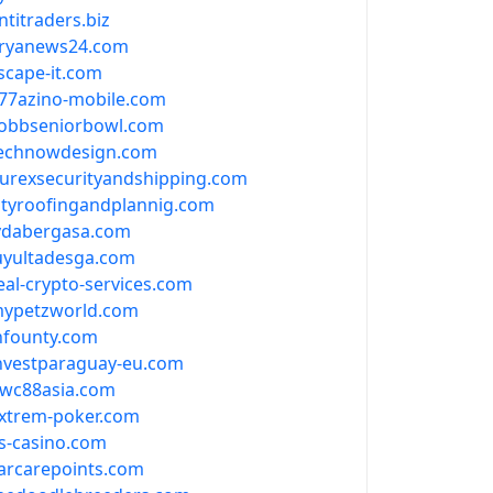
ntitraders.biz
ryanews24.com
scape-it.com
77azino-mobile.com
obbseniorbowl.com
echnowdesign.com
urexsecurityandshipping.com
ityroofingandplannig.com
vdabergasa.com
uyultadesga.com
eal-crypto-services.com
ypetzworld.com
nfounty.com
nvestparaguay-eu.com
wc88asia.com
xtrem-poker.com
s-casino.com
arcarepoints.com