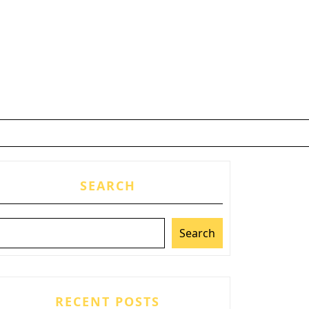
SEARCH
Search
RECENT POSTS