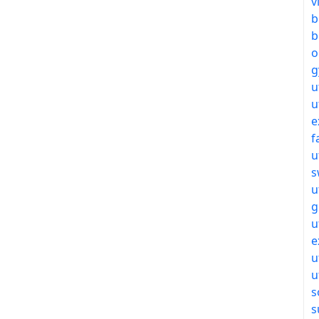
v
b
b
o
g
u
u
e
f
u
s
u
g
u
e
u
u
s
s