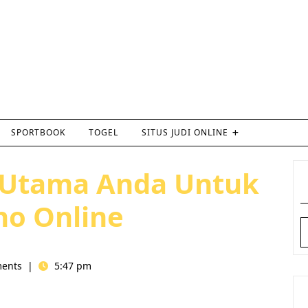
SPORTBOOK
TOGEL
SITUS JUDI ONLINE
 Utama Anda Untuk
no Online
ents
|
5:47 pm