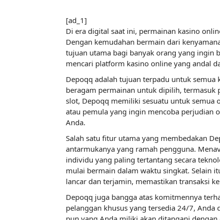
[ad_1]
Di era digital saat ini, permainan kasino on
Dengan kemudahan bermain dari kenyamanan 
tujuan utama bagi banyak orang yang ingin 
mencari platform kasino online yang andal d
Depoqq adalah tujuan terpadu untuk semua 
beragam permainan untuk dipilih, termasuk pil
slot, Depoqq memiliki sesuatu untuk semua 
atau pemula yang ingin mencoba perjudian 
Anda.
Salah satu fitur utama yang membedakan Depo
antarmukanya yang ramah pengguna. Menavi
individu yang paling tertantang secara tek
mulai bermain dalam waktu singkat. Selain
lancar dan terjamin, memastikan transaksi 
Depoqq juga bangga atas komitmennya terh
pelanggan khusus yang tersedia 24/7, Anda 
pun yang Anda miliki akan ditangani dengan