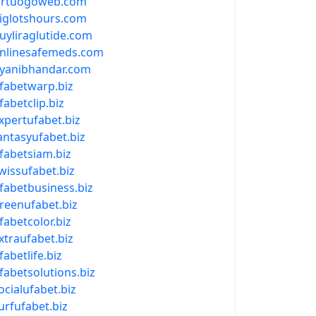
irtuogoweb.com
iglotshours.com
uyliraglutide.com
nlinesafemeds.com
yanibhandar.com
fabetwarp.biz
fabetclip.biz
xpertufabet.biz
antasyufabet.biz
fabetsiam.biz
wissufabet.biz
fabetbusiness.biz
reenufabet.biz
fabetcolor.biz
xtraufabet.biz
fabetlife.biz
fabetsolutions.biz
ocialufabet.biz
urfufabet.biz