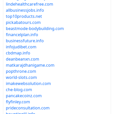
lindehealthcarefree.com
allbusinessjobs.info
top10products.net
pickabatours.com
beastmode-bodybuilding.com
financelplan.info
businessfuture.info
infojudibet.com
cbdmap.info
deanbeanxn.com
matkarajdhanigame.com
popthrone.com
world-slots.com
imakewebsolution.com
che-blog.com
pancakecoinz.com
flyfinley.com
prideconsultation.com