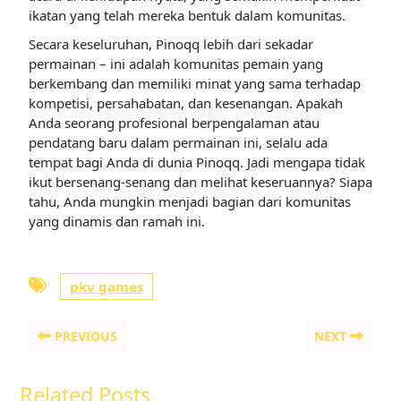
ikatan yang telah mereka bentuk dalam komunitas.
Secara keseluruhan, Pinoqq lebih dari sekadar
permainan – ini adalah komunitas pemain yang
berkembang dan memiliki minat yang sama terhadap
kompetisi, persahabatan, dan kesenangan. Apakah
Anda seorang profesional berpengalaman atau
pendatang baru dalam permainan ini, selalu ada
tempat bagi Anda di dunia Pinoqq. Jadi mengapa tidak
ikut bersenang-senang dan melihat keseruannya? Siapa
tahu, Anda mungkin menjadi bagian dari komunitas
yang dinamis dan ramah ini.
pkv games
PREVIOUS
NEXT
Related Posts