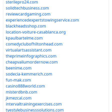
sterilepro24.com
solidtechbusiness.com
reviewcardgaming.com
experiencedexpertstowingservice.com
blackheadsshop.com
location-voiture-casablanca.org
kpaulbartelme.com
comedyclubofhiltonhead.com
virtualartsassistant.com
theprimeinfographics.com
cheapvaliumordernow.com
beenime.com
sodecia-kemmerich.com
fun-mak.com
casino888world.com
misterdbnb.com
jkmezcal.com
intervaltrainingexercises.com
tyestylebusinesssolutions.com