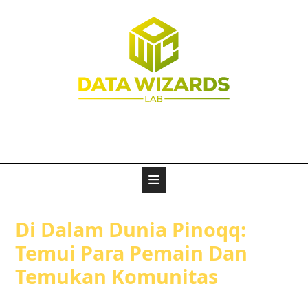
Di Dalam Dunia Pinoqq:
Temui Para Pemain Dan
Temukan Komunitas