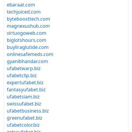
ebaraat.com
techjuiced.com
byteboosttech.com
magnexushub.com
virtuogoweb.com
biglotshours.com
buyliraglutide.com
onlinesafemeds.com
gyanibhandar.com
ufabetwarp.biz
ufabetclip.biz
expertufabet.biz
fantasyufabet.biz
ufabetsiam.biz
swissufabet.biz
ufabetbusiness.biz
greenufabet.biz
ufabetcolor.biz