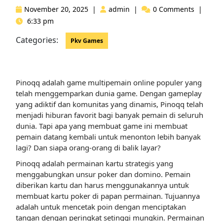
November 20, 2025
|
admin
|
0 Comments
|
6:33 pm
Categories:
Pkv Games
Pinoqq adalah game multipemain online populer yang
telah menggemparkan dunia game. Dengan gameplay
yang adiktif dan komunitas yang dinamis, Pinoqq telah
menjadi hiburan favorit bagi banyak pemain di seluruh
dunia. Tapi apa yang membuat game ini membuat
pemain datang kembali untuk menonton lebih banyak
lagi? Dan siapa orang-orang di balik layar?
Pinoqq adalah permainan kartu strategis yang
menggabungkan unsur poker dan domino. Pemain
diberikan kartu dan harus menggunakannya untuk
membuat kartu poker di papan permainan. Tujuannya
adalah untuk mencetak poin dengan menciptakan
tangan dengan peringkat setinggi mungkin. Permainan