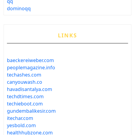
qq
dominoqq
LINKS
baeckereiweber.com
peoplemagazine.info
techashes.com
canyouwash.co
havadisantalya.com
techdtimes.com
techieboot.com
gundembalikesir.com
itechar.com
yesbold.com
healthhubzone.com