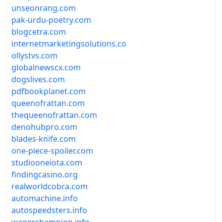
unseonrang.com
pak-urdu-poetry.com
blogcetra.com
internetmarketingsolutions.co
ollystvs.com
globalnewscx.com
dogslives.com
pdfbookplanet.com
queenofrattan.com
thequeenofrattan.com
denohubpro.com
blades-knife.com
one-piece-spoiler.com
studiooneiota.com
findingcasino.org
realworldcobra.com
automachine.info
autospeedsters.info