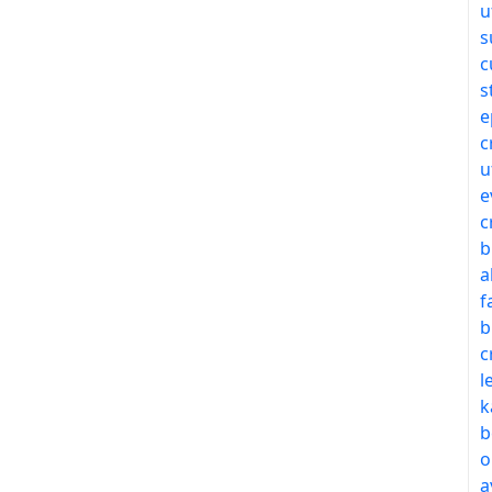
u
s
c
s
e
c
u
e
c
b
a
f
b
c
l
k
b
o
a