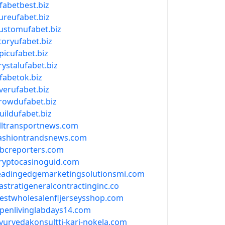
fabetbest.biz
ureufabet.biz
ustomufabet.biz
toryufabet.biz
picufabet.biz
rystalufabet.biz
fabetok.biz
verufabet.biz
rowdufabet.biz
uildufabet.biz
lltransportnews.com
ashiontrandsnews.com
bcreporters.com
ryptocasinoguid.com
eadingedgemarketingsolutionsmi.com
astratigeneralcontractinginc.co
estwholesalenfljerseysshop.com
penlivinglabdays14.com
yurvedakonsultti-kari-nokela.com