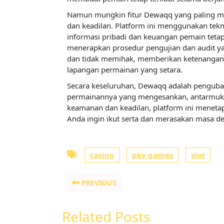
Namun mungkin fitur Dewaqq yang paling 
dan keadilan. Platform ini menggunakan tek
informasi pribadi dan keuangan pemain tetap 
menerapkan prosedur pengujian dan audit y
dan tidak memihak, memberikan ketenangan 
lapangan permainan yang setara.
Secara keseluruhan, Dewaqq adalah pengubah 
permainannya yang mengesankan, antarmuk
keamanan dan keadilan, platform ini menetapk
Anda ingin ikut serta dan merasakan masa d
casino
pkv games
slot
PREVIOUS
Related Posts