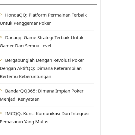
HondaQQ: Platform Permainan Terbaik
Untuk Penggemar Poker
Danaqq: Game Strategi Terbaik Untuk
Gamer Dari Semua Level
Bergabunglah Dengan Revolusi Poker
Dengan AktifQQ: Dimana Keterampilan
Bertemu Keberuntungan
BandarQQ365: Dimana Impian Poker
Menjadi Kenyataan
IMCQQ: Kunci Komunikasi Dan Integrasi
Pemasaran Yang Mulus