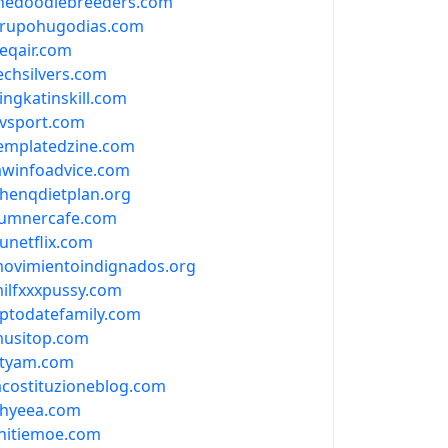
hedoodlebreeders.com
rupohugodias.com
eqair.com
echsilvers.com
ingkatinskill.com
ivsport.com
emplatedzine.com
awinfoadvice.com
henqdietplan.org
umnercafe.com
unetflix.com
ovimientoindignados.org
ilfxxxpussy.com
ptodatefamily.com
usitop.com
tyam.com
acostituzioneblog.com
hyeea.com
hitiemoe.com