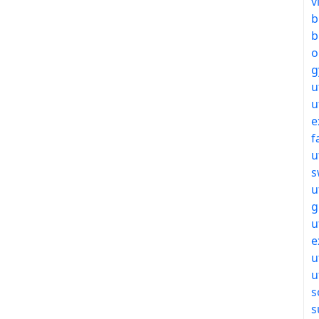
v
b
b
o
g
u
u
e
f
u
s
u
g
u
e
u
u
s
s