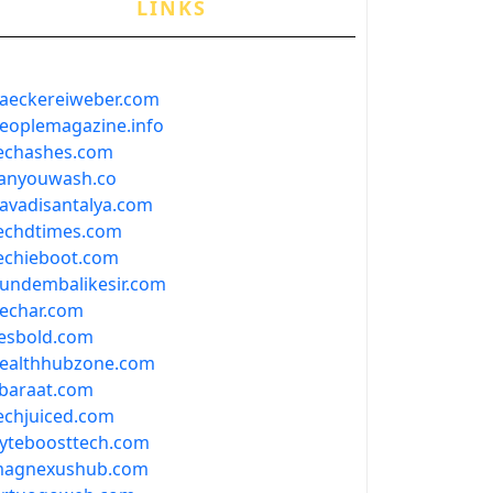
LINKS
aeckereiweber.com
eoplemagazine.info
echashes.com
anyouwash.co
avadisantalya.com
echdtimes.com
echieboot.com
undembalikesir.com
techar.com
esbold.com
ealthhubzone.com
baraat.com
echjuiced.com
yteboosttech.com
agnexushub.com