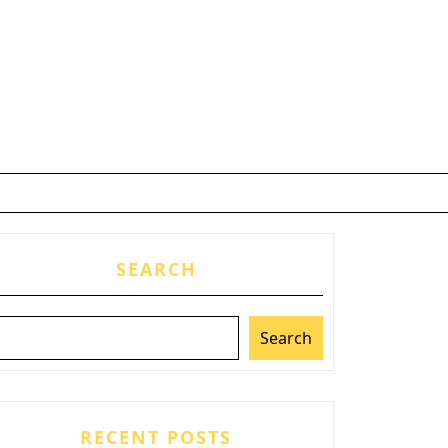
SEARCH
Search
RECENT POSTS