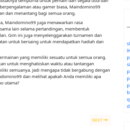
buatnya sempurna untuk pemain dari segala usia dan
ro berpengalaman atau gamer biasa, Maindomino99
n dan menantang bagi semua orang.
ifnya, Maindomino99 juga menawarkan rasa
 sama lain selama pertandingan, membentuk
alan. Gim ini juga menyelenggarakan turnamen dan
atan untuk bersaing untuk mendapatkan hadiah dan
s
l
ermainan yang memiliki sesuatu untuk semua orang.
p
an untuk menghabiskan waktu atau tantangan
s
emiliki semuanya. Jadi mengapa tidak bergabung dengan
p
indomino99 dan melihat apakah Anda memiliki apa
p
no utama?
p
b
q
d
NEXT