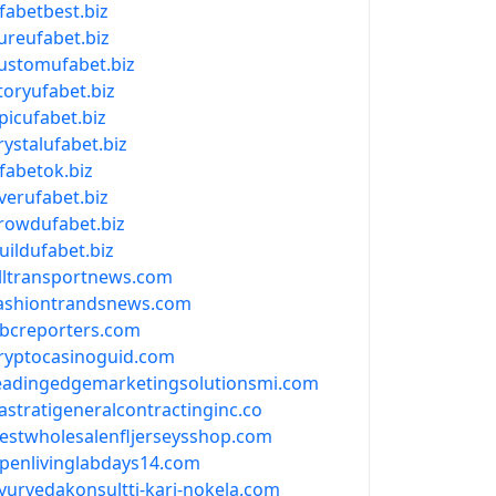
fabetbest.biz
ureufabet.biz
ustomufabet.biz
toryufabet.biz
picufabet.biz
rystalufabet.biz
fabetok.biz
verufabet.biz
rowdufabet.biz
uildufabet.biz
lltransportnews.com
ashiontrandsnews.com
bcreporters.com
ryptocasinoguid.com
eadingedgemarketingsolutionsmi.com
astratigeneralcontractinginc.co
estwholesalenfljerseysshop.com
penlivinglabdays14.com
yurvedakonsultti-kari-nokela.com