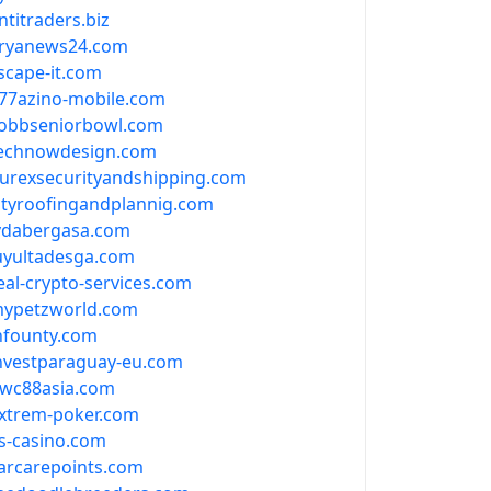
ntitraders.biz
ryanews24.com
scape-it.com
77azino-mobile.com
obbseniorbowl.com
echnowdesign.com
urexsecurityandshipping.com
ityroofingandplannig.com
vdabergasa.com
uyultadesga.com
eal-crypto-services.com
ypetzworld.com
nfounty.com
nvestparaguay-eu.com
wc88asia.com
xtrem-poker.com
s-casino.com
arcarepoints.com