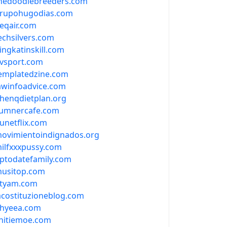
hedoodlebreeders.com
rupohugodias.com
eqair.com
echsilvers.com
ingkatinskill.com
ivsport.com
emplatedzine.com
awinfoadvice.com
henqdietplan.org
umnercafe.com
unetflix.com
ovimientoindignados.org
ilfxxxpussy.com
ptodatefamily.com
usitop.com
tyam.com
acostituzioneblog.com
hyeea.com
hitiemoe.com