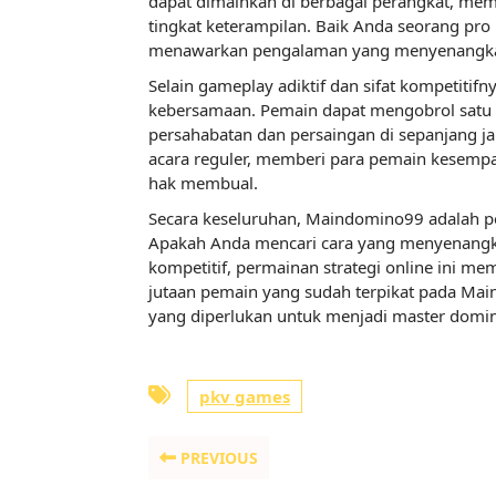
dapat dimainkan di berbagai perangkat, mem
tingkat keterampilan. Baik Anda seorang p
menawarkan pengalaman yang menyenangka
Selain gameplay adiktif dan sifat kompetit
kebersamaan. Pemain dapat mengobrol satu
persahabatan dan persaingan di sepanjang j
acara reguler, memberi para pemain kesemp
hak membual.
Secara keseluruhan, Maindomino99 adalah p
Apakah Anda mencari cara yang menyenangk
kompetitif, permainan strategi online ini m
jutaan pemain yang sudah terpikat pada Ma
yang diperlukan untuk menjadi master domi
pkv games
PREVIOUS