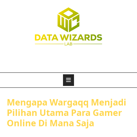
Mengapa Wargaqq Menjadi
Pilihan Utama Para Gamer
Online Di Mana Saja