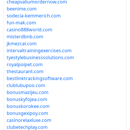
cheapvaliumordernow.com
beenime.com
sodecia-kemmerich.com
fun-mak.com
casino888world.com
misterdbnb.com
jkmezcal.com
intervaltrainingexercises.com
tyestylebusinesssolutions.com
royalpoipet.com
thestaurant.com
bestlinktrackingsoftware.com
clublubupoo.com
bonusmazijeu.com
bonuskyfojea.com
bonuskorokee.com
bonusgexipoy.com
casinorelaxluxe.com
clubetechplay.com