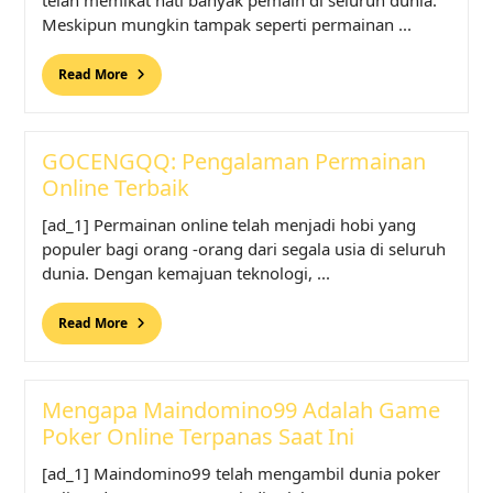
telah memikat hati banyak pemain di seluruh dunia.
Meskipun mungkin tampak seperti permainan ...
Read More
GOCENGQQ: Pengalaman Permainan
Online Terbaik
[ad_1] Permainan online telah menjadi hobi yang
populer bagi orang -orang dari segala usia di seluruh
dunia. Dengan kemajuan teknologi, ...
Read More
Mengapa Maindomino99 Adalah Game
Poker Online Terpanas Saat Ini
[ad_1] Maindomino99 telah mengambil dunia poker