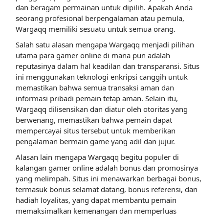
dan beragam permainan untuk dipilih. Apakah Anda
seorang profesional berpengalaman atau pemula,
Wargaqq memiliki sesuatu untuk semua orang.
Salah satu alasan mengapa Wargaqq menjadi pilihan
utama para gamer online di mana pun adalah
reputasinya dalam hal keadilan dan transparansi. Situs
ini menggunakan teknologi enkripsi canggih untuk
memastikan bahwa semua transaksi aman dan
informasi pribadi pemain tetap aman. Selain itu,
Wargaqq dilisensikan dan diatur oleh otoritas yang
berwenang, memastikan bahwa pemain dapat
mempercayai situs tersebut untuk memberikan
pengalaman bermain game yang adil dan jujur.
Alasan lain mengapa Wargaqq begitu populer di
kalangan gamer online adalah bonus dan promosinya
yang melimpah. Situs ini menawarkan berbagai bonus,
termasuk bonus selamat datang, bonus referensi, dan
hadiah loyalitas, yang dapat membantu pemain
memaksimalkan kemenangan dan memperluas