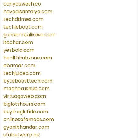
canyouwash.co
havadisantalya.com
techdtimes.com
techieboot.com
gundembalikesir.com
itechar.com
yesbold.com
healthhubzone.com
ebaraat.com
techjuiced.com
byteboosttech.com
magnexushub.com
virtuogoweb.com
biglotshours.com
buyliraglutide.com
onlinesafemeds.com
gyanibhandar.com
ufabetwarp.biz