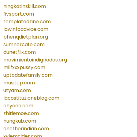
ningkatinskill.com
fivsport.com
templatedzine.com
lawinfoadvice.com
phenqdietplan.org
sumnercafe.com
dunetflix.com
movimientoindignados.org
milfxxxpussy.com
uptodatefamily.com
musitop.com
utyam.com
lacostituzioneblog.com
ohyeea.com
zhitiemoe.com
nungkub.com
anotherindian.com
xylemcider.com