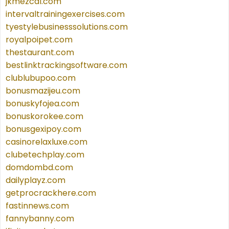
jkmezcal.com
intervaltrainingexercises.com
tyestylebusinesssolutions.com
royalpoipet.com
thestaurant.com
bestlinktrackingsoftware.com
clublubupoo.com
bonusmazijeu.com
bonuskyfojea.com
bonuskorokee.com
bonusgexipoy.com
casinorelaxluxe.com
clubetechplay.com
domdombd.com
dailyplayz.com
getprocrackhere.com
fastinnews.com
fannybanny.com