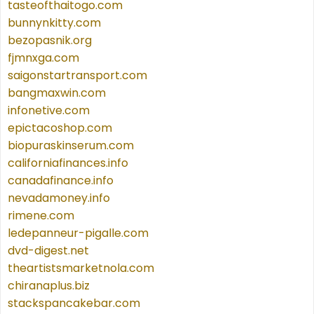
tasteofthaitogo.com
bunnynkitty.com
bezopasnik.org
fjmnxga.com
saigonstartransport.com
bangmaxwin.com
infonetive.com
epictacoshop.com
biopuraskinserum.com
californiafinances.info
canadafinance.info
nevadamoney.info
rimene.com
ledepanneur-pigalle.com
dvd-digest.net
theartistsmarketnola.com
chiranaplus.biz
stackspancakebar.com