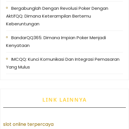
Bergabunglah Dengan Revolusi Poker Dengan
AktifQQ: Dimana Keterampilan Bertemu
Keberuntungan
BandarQQ365: Dimana Impian Poker Menjadi
Kenyataan
IMCQQ: Kunci Komunikasi Dan Integrasi Pemasaran
Yang Mulus
LINK LAINNYA
slot online terpercaya