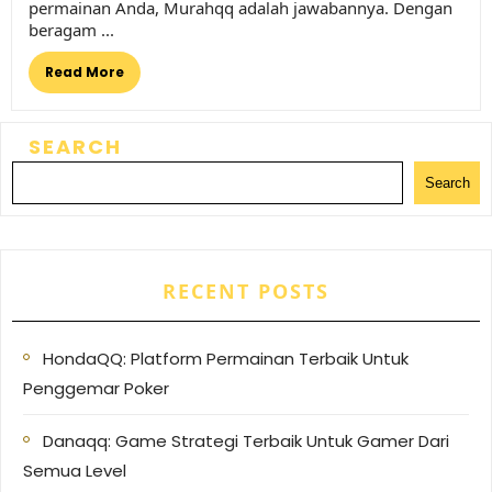
permainan Anda, Murahqq adalah jawabannya. Dengan
beragam ...
Read More
SEARCH
Search
RECENT POSTS
HondaQQ: Platform Permainan Terbaik Untuk
Penggemar Poker
Danaqq: Game Strategi Terbaik Untuk Gamer Dari
Semua Level