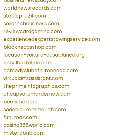
businessnews2day.com
worldnewsrecords.com
sterilepro24.com
solidtechbusiness.com
reviewcardgaming.com
experiencedexpertstowingservice.com
blackheadsshop.com
location-voiture-casablanca.org
kpaulbartelme.com
comedyclubofhiltonhead.com
virtualartsassistant.com
theprimeinfographics.com
cheapvaliumordernow.com
beenime.com
sodecia-kemmerich.com
fun-mak.com
casino888world.com
misterdbnb.com