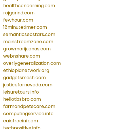
healthconcerning.com
rojgarind.com
fewhour.com
18minutetimer.com
semanticseostars.com
mainstreamzone.com
growmarijuanas.com
webnshare.com
overlygeneralization.com
ethiopianetwork.org
gadgetsmesh.com
justicefornevada.com
leisuretours.info
hellotbsbro.com
farmandpetscare.com
computingservice.info
caiofracini.com
techpositive.info