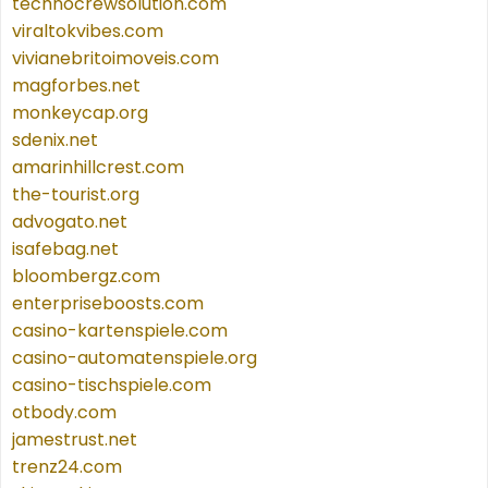
technocrewsolution.com
viraltokvibes.com
vivianebritoimoveis.com
magforbes.net
monkeycap.org
sdenix.net
amarinhillcrest.com
the-tourist.org
advogato.net
isafebag.net
bloombergz.com
enterpriseboosts.com
casino-kartenspiele.com
casino-automatenspiele.org
casino-tischspiele.com
otbody.com
jamestrust.net
trenz24.com