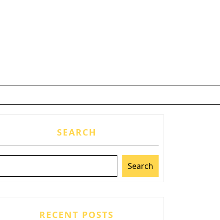
SEARCH
Search
RECENT POSTS