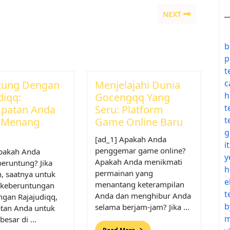
NEXT
b
p
t
c
tung Dengan
Menjelajahi Dunia
h
diqq:
Gocengqq Yang
t
patan Anda
Seru: Platform
t
 Menang
Game Online Baru
g
[ad_1] Apakah Anda
i
penggemar game online?
Apakah Anda
y
Apakah Anda menikmati
eruntung? Jika
h
permainan yang
, saatnya untuk
e
menantang keterampilan
 keberuntungan
t
Anda dan menghibur Anda
gan Rajajudiqq,
b
selama berjam-jam? Jika ...
tan Anda untuk
m
esar di ...