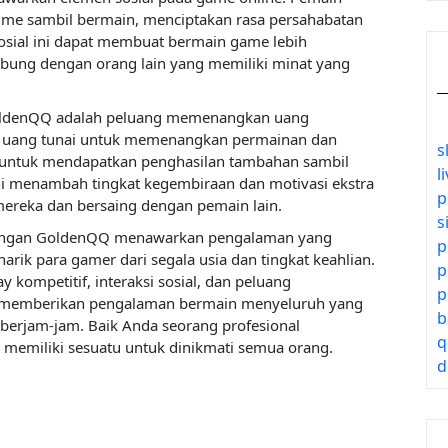
time sambil bermain, menciptakan rasa persahabatan
sosial ini dapat membuat bermain game lebih
ng dengan orang lain yang memiliki minat yang
GoldenQQ adalah peluang memenangkan uang
h uang tunai untuk memenangkan permainan dan
s
untuk mendapatkan penghasilan tambahan sambil
l
ni menambah tingkat kegembiraan dan motivasi ekstra
p
ereka dan bersaing dengan pemain lain.
s
 dengan GoldenQQ menawarkan pengalaman yang
p
k para gamer dari segala usia dan tingkat keahlian.
p
kompetitif, interaksi sosial, dan peluang
p
emberikan pengalaman bermain menyeluruh yang
b
berjam-jam. Baik Anda seorang profesional
q
memiliki sesuatu untuk dinikmati semua orang.
d