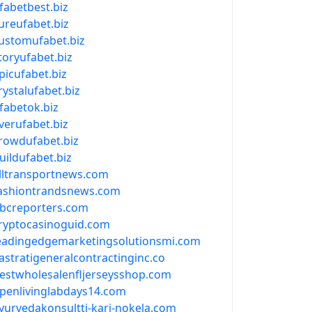
fabetbest.biz
ureufabet.biz
ustomufabet.biz
toryufabet.biz
picufabet.biz
rystalufabet.biz
fabetok.biz
verufabet.biz
rowdufabet.biz
uildufabet.biz
lltransportnews.com
ashiontrandsnews.com
bcreporters.com
ryptocasinoguid.com
eadingedgemarketingsolutionsmi.com
astratigeneralcontractinginc.co
estwholesalenfljerseysshop.com
penlivinglabdays14.com
yurvedakonsultti-kari-nokela.com