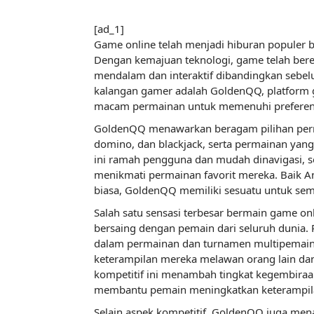
[ad_1]
Game online telah menjadi hiburan populer ba
Dengan kemajuan teknologi, game telah ber
mendalam dan interaktif dibandingkan sebel
kalangan gamer adalah GoldenQQ, platform
macam permainan untuk memenuhi preferens
GoldenQQ menawarkan beragam pilihan perma
domino, dan blackjack, serta permainan yang
ini ramah pengguna dan mudah dinavigasi
menikmati permainan favorit mereka. Baik 
biasa, GoldenQQ memiliki sesuatu untuk se
Salah satu sensasi terbesar bermain game 
bersaing dengan pemain dari seluruh dunia
dalam permainan dan turnamen multipemai
keterampilan mereka melawan orang lain d
kompetitif ini menambah tingkat kegembira
membantu pemain meningkatkan keterampila
Selain aspek kompetitif, GoldenQQ juga men