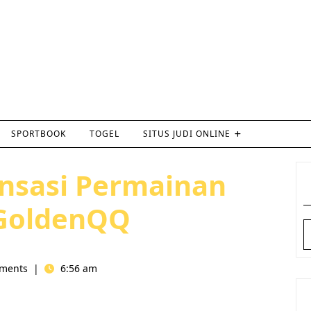
SPORTBOOK
TOGEL
SITUS JUDI ONLINE
nsasi Permainan
 GoldenQQ
ments
|
6:56 am