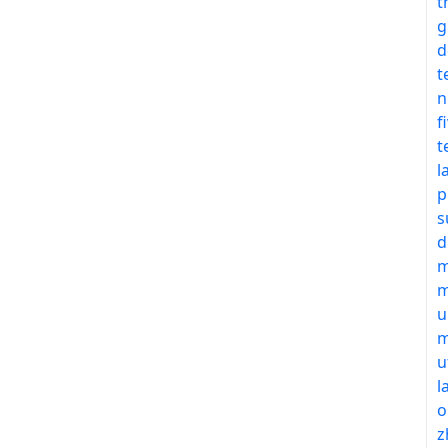
t
g
d
t
n
f
t
l
p
s
d
m
m
u
m
u
l
o
z