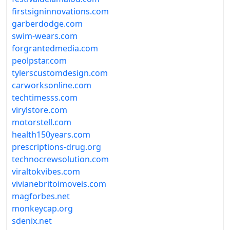
firstsigninnovations.com
garberdodge.com
swim-wears.com
forgrantedmedia.com
peolpstar.com
tylerscustomdesign.com
carworksonline.com
techtimesss.com
virylstore.com
motorstell.com
health150years.com
prescriptions-drug.org
technocrewsolution.com
viraltokvibes.com
vivianebritoimoveis.com
magforbes.net
monkeycap.org
sdenix.net