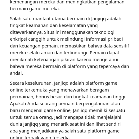
kemenangan mereka dan meningkatkan pengalaman
bermain game mereka.
Salah satu manfaat utama bermain di Janjiqq adalah
tingkat keamanan dan keselamatan yang
ditawarkannya. Situs ini menggunakan teknologi
enkripsi canggih untuk melindungi informasi pribadi
dan keuangan pemain, memastikan bahwa data sensitif
mereka selalu aman dan terlindungi. Pemain dapat
menikmati ketenangan pikiran karena mengetahui
bahwa mereka bermain di platform yang tepercaya dan
andal.
Secara keseluruhan, Janjiqq adalah platform game
online terkemuka yang menawarkan beragam
permainan, bonus besar, dan tingkat keamanan tinggi.
Apakah Anda seorang pemain berpengalaman atau
baru mengenal game online, Janjiqq memiliki sesuatu
untuk semua orang. Jadi mengapa tidak menjelajahi
dunia Janjiqq yang menarik saat ini dan lihat sendiri
apa yang menjadikannya salah satu platform game
online terbaik yang tersedia.