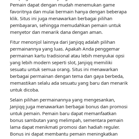
Pemain dapat dengan mudah menemukan game
favoritnya dan mulai bermain hanya dengan beberapa
klik. Situs ini juga menawarkan berbagai pilihan
pembayaran, sehingga memudahkan pemain untuk
menyetor dan menarik dana dengan aman.
Fitur menonjol lainnya dari Janjiqq adalah pilihan
permainannya yang luas. Apakah Anda penggemar
permainan kartu tradisional atau lebih menyukai opsi
yang lebih modern seperti slot, Janjiqq memiliki
sesuatu untuk semua orang. Situs ini menawarkan
berbagai permainan dengan tema dan gaya berbeda,
memastikan selalu ada sesuatu yang baru dan menarik
untuk dicoba.
Selain pilihan permainannya yang mengesankan,
Janjiqq juga menawarkan berbagai bonus dan promosi
untuk pemain. Pemain baru dapat memanfaatkan
bonus sambutan yang melimpah, sementara pemain
lama dapat menikmati promosi dan hadiah reguler.
Bonus ini dapat membantu pemain meningkatkan