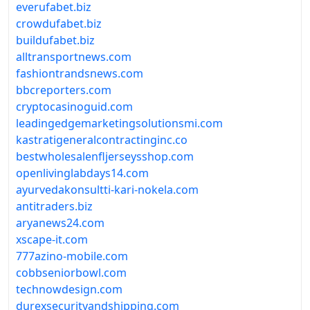
everufabet.biz
crowdufabet.biz
buildufabet.biz
alltransportnews.com
fashiontrandsnews.com
bbcreporters.com
cryptocasinoguid.com
leadingedgemarketingsolutionsmi.com
kastratigeneralcontractinginc.co
bestwholesalenfljerseysshop.com
openlivinglabdays14.com
ayurvedakonsultti-kari-nokela.com
antitraders.biz
aryanews24.com
xscape-it.com
777azino-mobile.com
cobbseniorbowl.com
technowdesign.com
durexsecurityandshipping.com