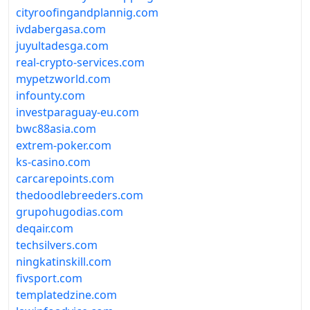
cityroofingandplannig.com
ivdabergasa.com
juyultadesga.com
real-crypto-services.com
mypetzworld.com
infounty.com
investparaguay-eu.com
bwc88asia.com
extrem-poker.com
ks-casino.com
carcarepoints.com
thedoodlebreeders.com
grupohugodias.com
deqair.com
techsilvers.com
ningkatinskill.com
fivsport.com
templatedzine.com