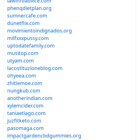
lawinfoadvice.com
phenqdietplan.org
sumnercafe.com
dunetflix.com
movimientoindignados.org
milfxxxpussy.com
uptodatefamily.com
musitop.com
utyam.com
lacostituzioneblog.com
ohyeea.com
zhitiemoe.com
nungkub.com
anotherindian.com
xylemcider.com
taniaetiago.com
juzfitketo.com
pasomaga.com
impactgardencbdgummies.org