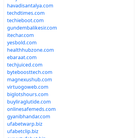
havadisantalya.com
techdtimes.com
techieboot.com
gundembalikesir.com
itechar.com
yesbold.com
healthhubzone.com
ebaraat.com
techjuiced.com
byteboosttech.com
magnexushub.com
virtuogoweb.com
biglotshours.com
buyliraglutide.com
onlinesafemeds.com
gyanibhandar.com
ufabetwarp.biz
ufabetclip.biz