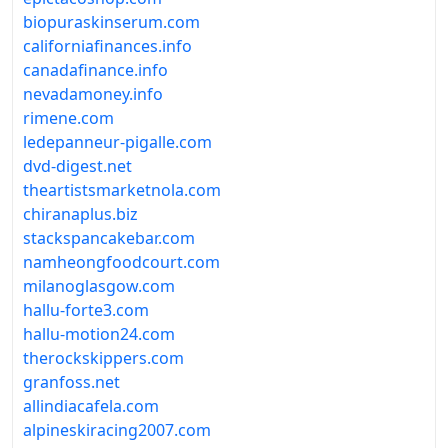
biopuraskinserum.com
californiafinances.info
canadafinance.info
nevadamoney.info
rimene.com
ledepanneur-pigalle.com
dvd-digest.net
theartistsmarketnola.com
chiranaplus.biz
stackspancakebar.com
namheongfoodcourt.com
milanoglasgow.com
hallu-forte3.com
hallu-motion24.com
therockskippers.com
granfoss.net
allindiacafela.com
alpineskiracing2007.com