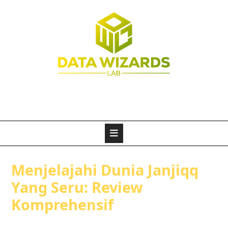
Menjelajahi Dunia Janjiqq
Yang Seru: Review
Komprehensif