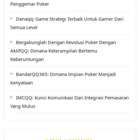
Penggemar Poker
Danaqq: Game Strategi Terbaik Untuk Gamer Dari
Semua Level
Bergabunglah Dengan Revolusi Poker Dengan
AktifQQ: Dimana Keterampilan Bertemu
Keberuntungan
BandarQQ365: Dimana Impian Poker Menjadi
Kenyataan
IMCQQ: Kunci Komunikasi Dan Integrasi Pemasaran
Yang Mulus