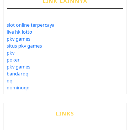
LINK LAINNYA
slot online terpercaya
live hk lotto
pkv games
situs pkv games
pkv
poker
pkv games
bandarqq
qq
dominoqq
LINKS