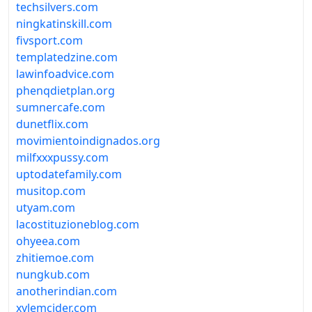
techsilvers.com
ningkatinskill.com
fivsport.com
templatedzine.com
lawinfoadvice.com
phenqdietplan.org
sumnercafe.com
dunetflix.com
movimientoindignados.org
milfxxxpussy.com
uptodatefamily.com
musitop.com
utyam.com
lacostituzioneblog.com
ohyeea.com
zhitiemoe.com
nungkub.com
anotherindian.com
xylemcider.com