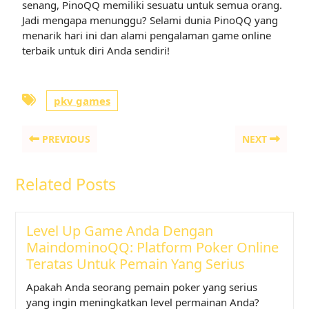
senang, PinoQQ memiliki sesuatu untuk semua orang.
Jadi mengapa menunggu? Selami dunia PinoQQ yang
menarik hari ini dan alami pengalaman game online
terbaik untuk diri Anda sendiri!
pkv games
PREVIOUS
NEXT
Related Posts
Level Up Game Anda Dengan
MaindominoQQ: Platform Poker Online
Teratas Untuk Pemain Yang Serius
Apakah Anda seorang pemain poker yang serius
yang ingin meningkatkan level permainan Anda?