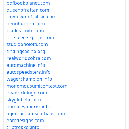
pdfbookplanet.com
queenofrattan.com
thequeenofrattan.com
denohubpro.com
blades-knife.com
one-piece-spoiler.com
studiooneiota.com
findingcasino.org
realworldcobra.com
automachine.info
autospeedsters.info
wagerchampion.info
monomousumicontest.com
deadricklingo.com
skyglobefx.com
gamblespherex.info
agentur-ramsenthaler.com
eomdesigns.com
triptrekker.info