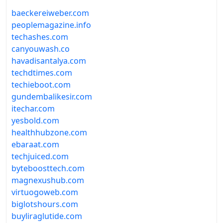
baeckereiweber.com
peoplemagazine.info
techashes.com
canyouwash.co
havadisantalya.com
techdtimes.com
techieboot.com
gundembalikesir.com
itechar.com
yesbold.com
healthhubzone.com
ebaraat.com
techjuiced.com
byteboosttech.com
magnexushub.com
virtuogoweb.com
biglotshours.com
buyliraglutide.com