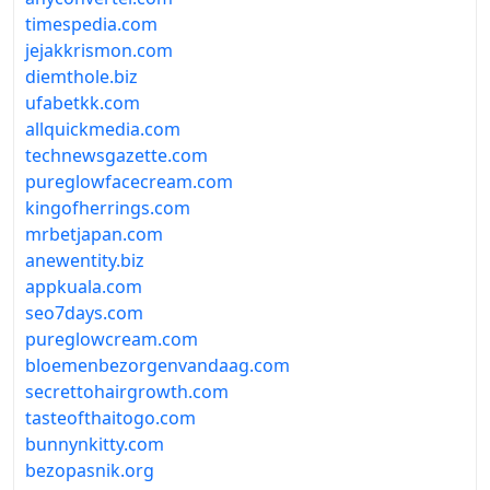
timespedia.com
jejakkrismon.com
diemthole.biz
ufabetkk.com
allquickmedia.com
technewsgazette.com
pureglowfacecream.com
kingofherrings.com
mrbetjapan.com
anewentity.biz
appkuala.com
seo7days.com
pureglowcream.com
bloemenbezorgenvandaag.com
secrettohairgrowth.com
tasteofthaitogo.com
bunnynkitty.com
bezopasnik.org