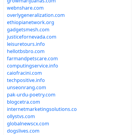
growmarijuanas.com
webnshare.com
overlygeneralization.com
ethiopianetwork.org
gadgetsmesh.com
justicefornevada.com
leisuretours.info
hellotbsbro.com
farmandpetscare.com
computingservice.info
caiofracini.com
techpositive.info
unseonrang.com
pak-urdu-poetry.com
blogcetra.com
internetmarketingsolutions.co
ollystvs.com
globalnewscx.com
dogslives.com