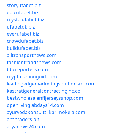
storyufabet.biz
epicufabet.biz
crystalufabet.biz
ufabetok.biz
everufabet.biz
crowdufabet.biz
buildufabet.biz
alltransportnews.com
fashiontrandsnews.com
bbcreporters.com
cryptocasinoguid.com
leadingedgemarketingsolutionsmi.com
kastratigeneralcontractinginc.co
bestwholesalenfljerseysshop.com
openlivinglabdays14.com
ayurvedakonsultti-kari-nokela.com
antitraders.biz
aryanews24.com