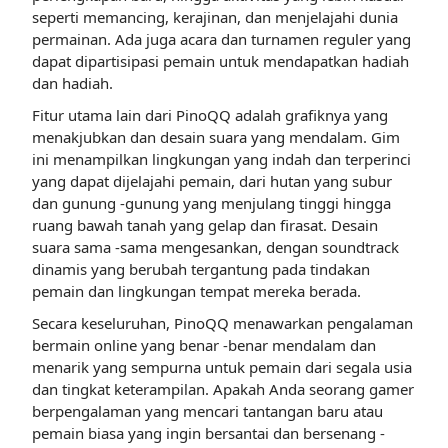
seperti memancing, kerajinan, dan menjelajahi dunia
permainan. Ada juga acara dan turnamen reguler yang
dapat dipartisipasi pemain untuk mendapatkan hadiah
dan hadiah.
Fitur utama lain dari PinoQQ adalah grafiknya yang
menakjubkan dan desain suara yang mendalam. Gim
ini menampilkan lingkungan yang indah dan terperinci
yang dapat dijelajahi pemain, dari hutan yang subur
dan gunung -gunung yang menjulang tinggi hingga
ruang bawah tanah yang gelap dan firasat. Desain
suara sama -sama mengesankan, dengan soundtrack
dinamis yang berubah tergantung pada tindakan
pemain dan lingkungan tempat mereka berada.
Secara keseluruhan, PinoQQ menawarkan pengalaman
bermain online yang benar -benar mendalam dan
menarik yang sempurna untuk pemain dari segala usia
dan tingkat keterampilan. Apakah Anda seorang gamer
berpengalaman yang mencari tantangan baru atau
pemain biasa yang ingin bersantai dan bersenang -