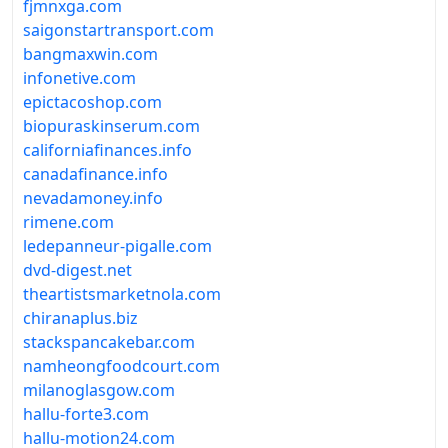
fjmnxga.com
saigonstartransport.com
bangmaxwin.com
infonetive.com
epictacoshop.com
biopuraskinserum.com
californiafinances.info
canadafinance.info
nevadamoney.info
rimene.com
ledepanneur-pigalle.com
dvd-digest.net
theartistsmarketnola.com
chiranaplus.biz
stackspancakebar.com
namheongfoodcourt.com
milanoglasgow.com
hallu-forte3.com
hallu-motion24.com