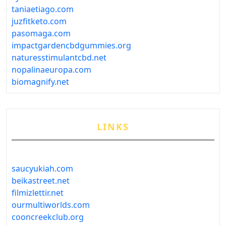
taniaetiago.com
juzfitketo.com
pasomaga.com
impactgardencbdgummies.org
naturesstimulantcbd.net
nopalinaeuropa.com
biomagnify.net
LINKS
saucyukiah.com
beikastreet.net
filmizlettir.net
ourmultiworlds.com
cooncreekclub.org