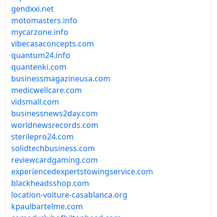
gendxxi.net
motomasters.info
mycarzone.info
vibecasaconcepts.com
quantum24.info
quantenki.com
businessmagazineusa.com
medicwellcare.com
vidsmall.com
businessnews2day.com
worldnewsrecords.com
sterilepro24.com
solidtechbusiness.com
reviewcardgaming.com
experiencedexpertstowingservice.com
blackheadsshop.com
location-voiture-casablanca.org
kpaulbartelme.com