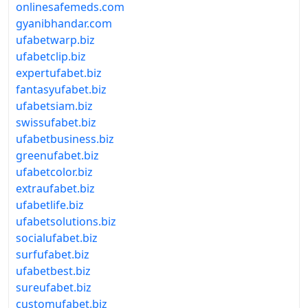
onlinesafemeds.com
gyanibhandar.com
ufabetwarp.biz
ufabetclip.biz
expertufabet.biz
fantasyufabet.biz
ufabetsiam.biz
swissufabet.biz
ufabetbusiness.biz
greenufabet.biz
ufabetcolor.biz
extraufabet.biz
ufabetlife.biz
ufabetsolutions.biz
socialufabet.biz
surfufabet.biz
ufabetbest.biz
sureufabet.biz
customufabet.biz