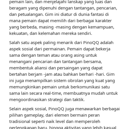
pemain lain, dan menjelajahi lanskap yang luas dan
beragam yang dipenuhi dengan tantangan, pencarian,
dan petualangan. Gim ini diatur di dunia fantasi di
mana pemain dapat memilih dari berbagai karakter
yang berbeda, masing -masing dengan kemampuan,
kekuatan, dan kelemahan mereka sendiri.
Salah satu aspek paling menarik dari PinoQQ adalah
aspek sosial dari permainan. Pemain dapat bekerja
sama dengan teman atau orang asing untuk
menangani pencarian dan tantangan bersama,
membentuk aliansi dan persaingan yang dapat
bertahan berjam -jam atau bahkan berhari -hari. Gim
ini juga menampilkan sistem obrolan yang kuat yang
memungkinkan pemain untuk berkomunikasi satu
sama lain secara real-time, membuatnya mudah untuk
mengoordinasikan strategi dan taktik.
Selain aspek sosial, PinoQQ juga menawarkan berbagai
pilihan gameplay, dari elemen bermain peran
tradisional seperti naik level dan memperoleh
perlengkapan baru, hingga aktivitas yang lebih kasual