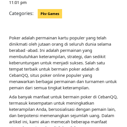
11:01 pm
Categories:
Pkv Games
Poker adalah permainan kartu populer yang telah
dinikmati oleh jutaan orang di seluruh dunia selama
berabad -abad. Ini adalah permainan yang
membutuhkan keterampilan, strategi, dan sedikit
keberuntungan untuk menjadi sukses. Salah satu
tempat terbaik untuk bermain poker adalah di
CebanQQ, situs poker online populer yang
menawarkan berbagai permainan dan turnamen untuk
pemain dari semua tingkat keterampilan.
Ada banyak manfaat untuk bermain poker di CebanQQ,
termasuk kesempatan untuk meningkatkan
keterampilan Anda, bersosialisasi dengan pemain lain,
dan berpotensi memenangkan sejumlah uang. Dalam
artikel ini, kami akan memecah beberapa manfaat