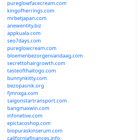
pureglowfacecream.com
kingofherrings.com
mrbetjapan.com
anewentity.biz
appkuala.com
seo7days.com
pureglowcream.com
bloemenbezorgenvandaag.com
secrettohairgrowth.com
tasteofthaitogo.com
bunnynkitty.com
bezopasnik.org
fjmnxga.com
saigonstartransport.com
bangmaxwin.com
infonetive.com
epictacoshop.com
biopuraskinserum.com
californiafinances.info