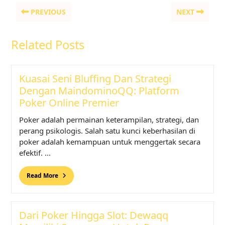
PREVIOUS
NEXT
Related Posts
Kuasai Seni Bluffing Dan Strategi
Dengan MaindominoQQ: Platform
Poker Online Premier
Poker adalah permainan keterampilan, strategi, dan
perang psikologis. Salah satu kunci keberhasilan di
poker adalah kemampuan untuk menggertak secara
efektif. ...
Read More
Dari Poker Hingga Slot: Dewaqq