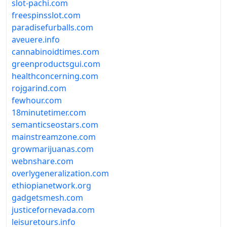
slot-pachi.com
freespinsslot.com
paradisefurballs.com
aveuere.info
cannabinoidtimes.com
greenproductsgui.com
healthconcerning.com
rojgarind.com
fewhour.com
18minutetimer.com
semanticseostars.com
mainstreamzone.com
growmarijuanas.com
webnshare.com
overlygeneralization.com
ethiopianetwork.org
gadgetsmesh.com
justicefornevada.com
leisuretours.info