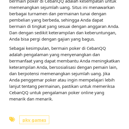
bermain poker di CebanQQ adalah kesempatan untuk
memenangkan sejumlah uang. Situs ini menawarkan
berbagai turnamen dan permainan tunai dengan
pembelian yang berbeda, sehingga Anda dapat
bermain di tingkat yang sesuai dengan anggaran Anda.
Dan dengan sedikit keterampilan dan keberuntungan,
Anda bisa pergi dengan gajian yang bagus.
Sebagai kesimpulan, bermain poker di CebanQQ
adalah pengalaman yang menyenangkan dan
bermanfaat yang dapat membantu Anda meningkatkan
keterampilan Anda, bersosialisasi dengan pemain lain,
dan berpotensi memenangkan sejumlah uang. Jika
Anda penggemar poker atau ingin mempelajari lebih
lanjut tentang permainan, pastikan untuk memeriksa
CebanQQ untuk pengalaman poker online yang
menarik dan menarik.
pkv games