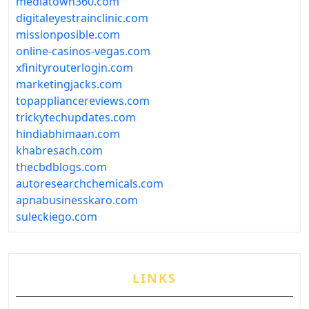
mediatown360.com
digitaleyestrainclinic.com
missionposible.com
online-casinos-vegas.com
xfinityrouterlogin.com
marketingjacks.com
topappliancereviews.com
trickytechupdates.com
hindiabhimaan.com
khabresach.com
thecbdblogs.com
autoresearchchemicals.com
apnabusinesskaro.com
suleckiego.com
LINKS