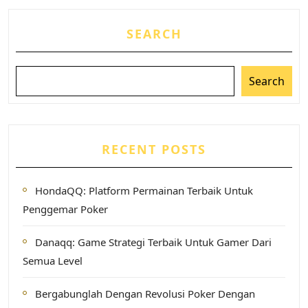
SEARCH
Search
RECENT POSTS
HondaQQ: Platform Permainan Terbaik Untuk
Penggemar Poker
Danaqq: Game Strategi Terbaik Untuk Gamer Dari
Semua Level
Bergabunglah Dengan Revolusi Poker Dengan