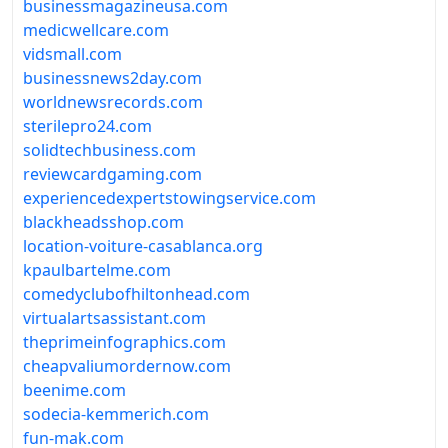
businessmagazineusa.com
medicwellcare.com
vidsmall.com
businessnews2day.com
worldnewsrecords.com
sterilepro24.com
solidtechbusiness.com
reviewcardgaming.com
experiencedexpertstowingservice.com
blackheadsshop.com
location-voiture-casablanca.org
kpaulbartelme.com
comedyclubofhiltonhead.com
virtualartsassistant.com
theprimeinfographics.com
cheapvaliumordernow.com
beenime.com
sodecia-kemmerich.com
fun-mak.com