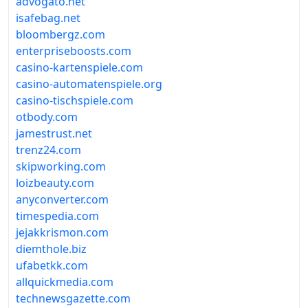
advogato.net
isafebag.net
bloombergz.com
enterpriseboosts.com
casino-kartenspiele.com
casino-automatenspiele.org
casino-tischspiele.com
otbody.com
jamestrust.net
trenz24.com
skipworking.com
loizbeauty.com
anyconverter.com
timespedia.com
jejakkrismon.com
diemthole.biz
ufabetkk.com
allquickmedia.com
technewsgazette.com