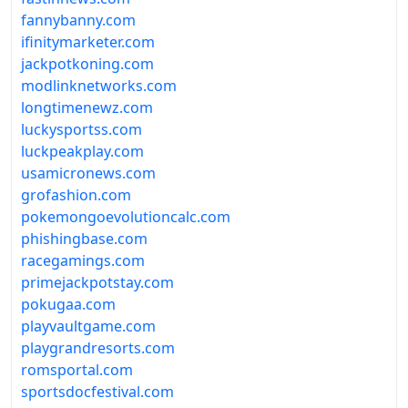
fannybanny.com
ifinitymarketer.com
jackpotkoning.com
modlinknetworks.com
longtimenewz.com
luckysportss.com
luckpeakplay.com
usamicronews.com
grofashion.com
pokemongoevolutioncalc.com
phishingbase.com
racegamings.com
primejackpotstay.com
pokugaa.com
playvaultgame.com
playgrandresorts.com
romsportal.com
sportsdocfestival.com