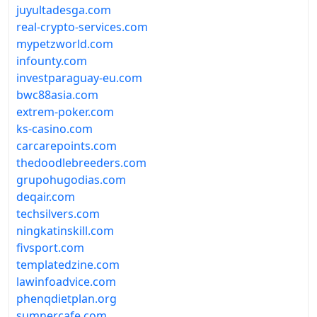
juyultadesga.com
real-crypto-services.com
mypetzworld.com
infounty.com
investparaguay-eu.com
bwc88asia.com
extrem-poker.com
ks-casino.com
carcarepoints.com
thedoodlebreeders.com
grupohugodias.com
deqair.com
techsilvers.com
ningkatinskill.com
fivsport.com
templatedzine.com
lawinfoadvice.com
phenqdietplan.org
sumnercafe.com