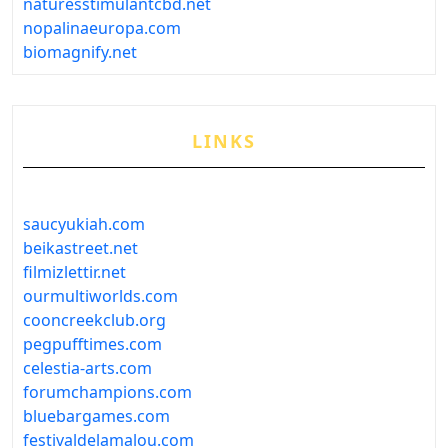
naturesstimulantcbd.net
nopalinaeuropa.com
biomagnify.net
LINKS
saucyukiah.com
beikastreet.net
filmizlettir.net
ourmultiworlds.com
cooncreekclub.org
pegpufftimes.com
celestia-arts.com
forumchampions.com
bluebargames.com
festivaldelamalou.com