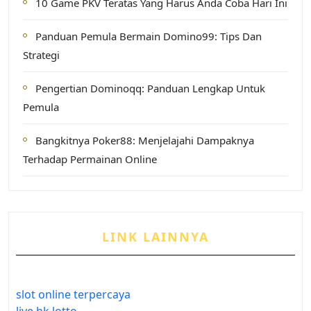
10 Game PKV Teratas Yang Harus Anda Coba Hari Ini
Panduan Pemula Bermain Domino99: Tips Dan
Strategi
Pengertian Dominoqq: Panduan Lengkap Untuk
Pemula
Bangkitnya Poker88: Menjelajahi Dampaknya
Terhadap Permainan Online
LINK LAINNYA
slot online terpercaya