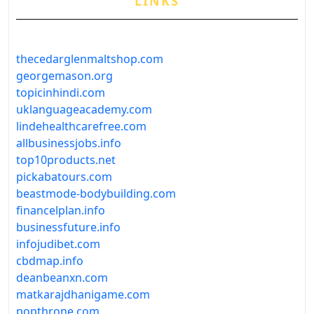
LINKS
thecedarglenmaltshop.com
georgemason.org
topicinhindi.com
uklanguageacademy.com
lindehealthcarefree.com
allbusinessjobs.info
top10products.net
pickabatours.com
beastmode-bodybuilding.com
financelplan.info
businessfuture.info
infojudibet.com
cbdmap.info
deanbeanxn.com
matkarajdhanigame.com
popthrone.com