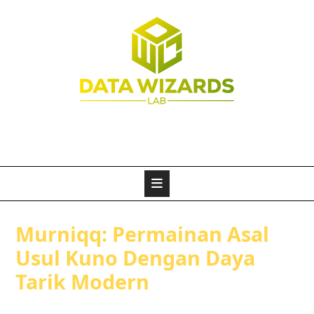
Murniqq: Permainan Asal
Usul Kuno Dengan Daya
Tarik Modern