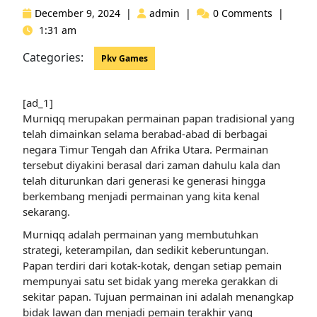
December 9, 2024
|
admin
|
0 Comments
|
1:31 am
Categories:
Pkv Games
[ad_1]
Murniqq merupakan permainan papan tradisional yang
telah dimainkan selama berabad-abad di berbagai
negara Timur Tengah dan Afrika Utara. Permainan
tersebut diyakini berasal dari zaman dahulu kala dan
telah diturunkan dari generasi ke generasi hingga
berkembang menjadi permainan yang kita kenal
sekarang.
Murniqq adalah permainan yang membutuhkan
strategi, keterampilan, dan sedikit keberuntungan.
Papan terdiri dari kotak-kotak, dengan setiap pemain
mempunyai satu set bidak yang mereka gerakkan di
sekitar papan. Tujuan permainan ini adalah menangkap
bidak lawan dan menjadi pemain terakhir yang