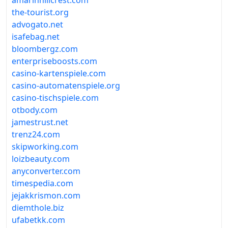
amarinhillcrest.com
the-tourist.org
advogato.net
isafebag.net
bloombergz.com
enterpriseboosts.com
casino-kartenspiele.com
casino-automatenspiele.org
casino-tischspiele.com
otbody.com
jamestrust.net
trenz24.com
skipworking.com
loizbeauty.com
anyconverter.com
timespedia.com
jejakkrismon.com
diemthole.biz
ufabetkk.com