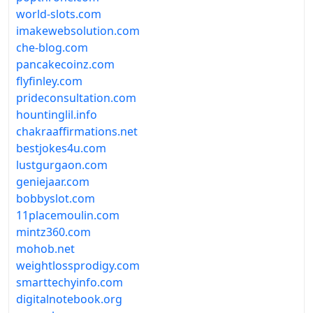
world-slots.com
imakewebsolution.com
che-blog.com
pancakecoinz.com
flyfinley.com
prideconsultation.com
hountinglil.info
chakraaffirmations.net
bestjokes4u.com
lustgurgaon.com
geniejaar.com
bobbyslot.com
11placemoulin.com
mintz360.com
mohob.net
weightlossprodigy.com
smarttechyinfo.com
digitalnotebook.org