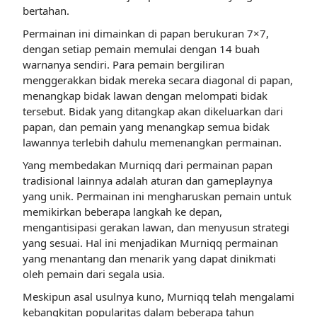
bertahan.
Permainan ini dimainkan di papan berukuran 7×7,
dengan setiap pemain memulai dengan 14 buah
warnanya sendiri. Para pemain bergiliran
menggerakkan bidak mereka secara diagonal di papan,
menangkap bidak lawan dengan melompati bidak
tersebut. Bidak yang ditangkap akan dikeluarkan dari
papan, dan pemain yang menangkap semua bidak
lawannya terlebih dahulu memenangkan permainan.
Yang membedakan Murniqq dari permainan papan
tradisional lainnya adalah aturan dan gameplaynya
yang unik. Permainan ini mengharuskan pemain untuk
memikirkan beberapa langkah ke depan,
mengantisipasi gerakan lawan, dan menyusun strategi
yang sesuai. Hal ini menjadikan Murniqq permainan
yang menantang dan menarik yang dapat dinikmati
oleh pemain dari segala usia.
Meskipun asal usulnya kuno, Murniqq telah mengalami
kebangkitan popularitas dalam beberapa tahun