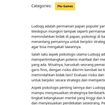
Categories:
Pkv Games
Ludoqq adalah permainan papan populer yang
Meskipun mungkin tampak seperti permaina
memindahkan bidak di papan, psikologi di b
menantang pemainnya untuk berpikir strate
agar bisa mengakali lawannya.
Salah satu aspek psikologis utama Ludoqq ad
mempertimbangkan potensi manfaat dari men
yang ada. Misalnya, haruskah seorang pemai
garis finis, dengan risiko dikirim kembali ke
memindahkan bidak lain? Evaluasi risiko da
untuk berpikir secara strategis dan memper
Aspek psikologis penting lainnya dari Ludoqq 
mampu menyesuaikan strateginya berdasark
tingkat ketangkasan mental yang tinggi dan
dan menyesuaikan pendekatan seseorang. Pem