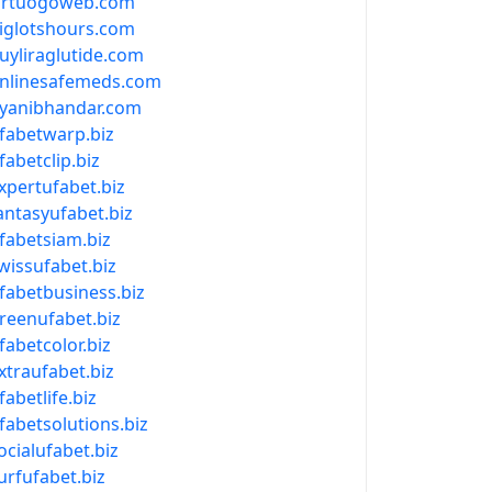
irtuogoweb.com
iglotshours.com
uyliraglutide.com
nlinesafemeds.com
yanibhandar.com
fabetwarp.biz
fabetclip.biz
xpertufabet.biz
antasyufabet.biz
fabetsiam.biz
wissufabet.biz
fabetbusiness.biz
reenufabet.biz
fabetcolor.biz
xtraufabet.biz
fabetlife.biz
fabetsolutions.biz
ocialufabet.biz
urfufabet.biz