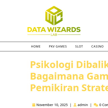
HOME
PKV GAMES
SLOT
CASINO
Psikologi Dibali
Bagaimana Gam
Pemikiran Strat
November 10, 2025
|
admin
|
0 Co