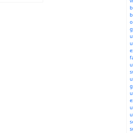
v
b
b
o
g
u
u
e
f
u
s
u
g
u
e
u
u
s
s