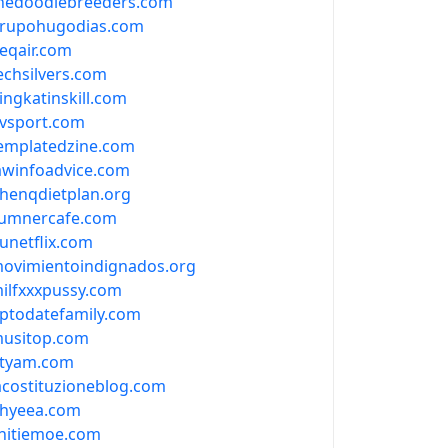
hedoodlebreeders.com
rupohugodias.com
eqair.com
echsilvers.com
ingkatinskill.com
ivsport.com
emplatedzine.com
awinfoadvice.com
henqdietplan.org
umnercafe.com
unetflix.com
ovimientoindignados.org
ilfxxxpussy.com
ptodatefamily.com
usitop.com
tyam.com
acostituzioneblog.com
hyeea.com
hitiemoe.com