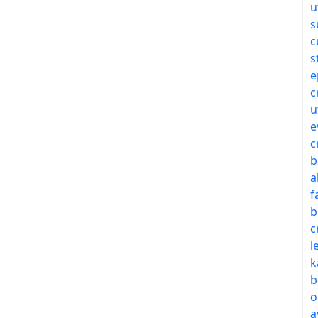
u
s
c
s
e
c
u
e
c
b
a
f
b
c
l
k
b
o
a