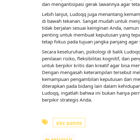
dan mengantisipasi gerak lawannya agar teta
Lebih lanjut, Ludoqq juga menantang kemam
di bawah tekanan. Sangat mudah untuk menjad
tidak berjalan sesuai keinginan Anda, namun
penting untuk membuat keputusan yang tepa
tetap fokus pada tujuan jangka panjang agar
Secara keseluruhan, psikologi di balik Ludoq
penilaian risiko, fleksibilitas kognitif, da
untuk berpikir kritis dan kreatif agar bisa
Dengan mengasah keterampilan tersebut mel
kemampuan pengambilan keputusan dan meng
diterapkan pada bidang lain dalam kehidupan
Ludoqq, ingatlah bahwa ini bukan hanya pe
berpikir strategis Anda.
pkv games
PREVIOUS