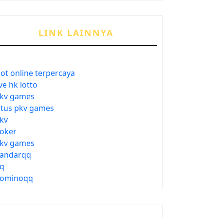
LINK LAINNYA
lot online terpercaya
ive hk lotto
kv games
itus pkv games
kv
oker
kv games
andarqq
q
ominoqq