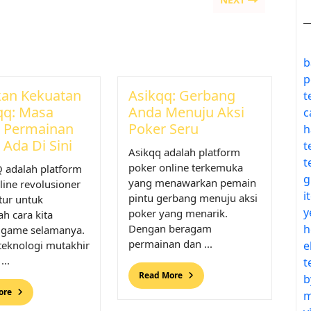
b
p
an Kekuatan
Asikqq: Gerbang
t
qq: Masa
Anda Menuju Aksi
c
 Permainan
Poker Seru
h
 Ada Di Sini
t
Asikqq adalah platform
t
poker online terkemuka
 adalah platform
g
yang menawarkan pemain
ine revolusioner
i
pintu gerbang menuju aksi
tur untuk
y
poker yang menarik.
 cara kita
Dengan beragam
h
 game selamanya.
permainan dan ...
eknologi mutakhir
e
...
t
Read More
b
ore
m