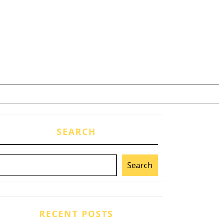
SEARCH
Search
RECENT POSTS