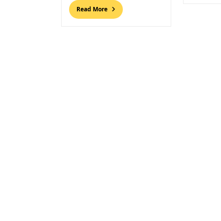
Read More