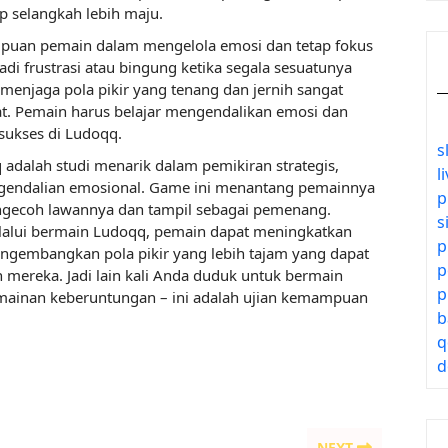
p selangkah lebih maju.
puan pemain dalam mengelola emosi dan tetap fokus
i frustrasi atau bingung ketika segala sesuatunya
 menjaga pola pikir yang tenang dan jernih sangat
t. Pemain harus belajar mengendalikan emosi dan
 sukses di Ludoqq.
s
q adalah studi menarik dalam pemikiran strategis,
l
n pengendalian emosional. Game ini menantang pemainnya
p
 mengecoh lawannya dan tampil sebagai pemenang.
s
alui bermain Ludoqq, pemain dapat meningkatkan
p
embangkan pola pikir yang lebih tajam yang dapat
p
 mereka. Jadi lain kali Anda duduk untuk bermain
p
rmainan keberuntungan – ini adalah ujian kemampuan
b
q
d
NEXT