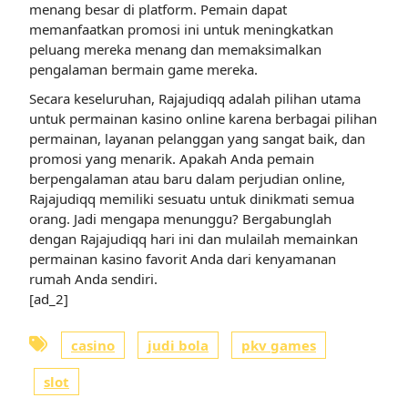
menang besar di platform. Pemain dapat
memanfaatkan promosi ini untuk meningkatkan
peluang mereka menang dan memaksimalkan
pengalaman bermain game mereka.
Secara keseluruhan, Rajajudiqq adalah pilihan utama
untuk permainan kasino online karena berbagai pilihan
permainan, layanan pelanggan yang sangat baik, dan
promosi yang menarik. Apakah Anda pemain
berpengalaman atau baru dalam perjudian online,
Rajajudiqq memiliki sesuatu untuk dinikmati semua
orang. Jadi mengapa menunggu? Bergabunglah
dengan Rajajudiqq hari ini dan mulailah memainkan
permainan kasino favorit Anda dari kenyamanan
rumah Anda sendiri.
[ad_2]
casino
judi bola
pkv games
slot