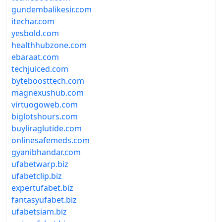
gundembalikesir.com
itechar.com
yesbold.com
healthhubzone.com
ebaraat.com
techjuiced.com
byteboosttech.com
magnexushub.com
virtuogoweb.com
biglotshours.com
buyliraglutide.com
onlinesafemeds.com
gyanibhandar.com
ufabetwarp.biz
ufabetclip.biz
expertufabet.biz
fantasyufabet.biz
ufabetsiam.biz