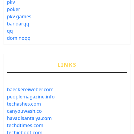
pkv
poker
pkv games
bandarqq
qq
dominoqq
LINKS
baeckereiweber.com
peoplemagazine.info
techashes.com
canyouwash.co
havadisantalya.com
techdtimes.com
techieboot.com