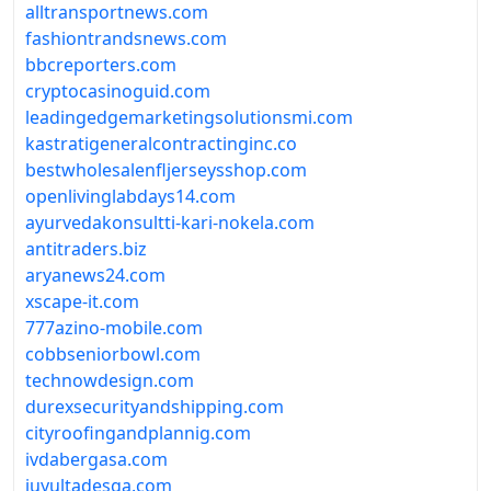
alltransportnews.com
fashiontrandsnews.com
bbcreporters.com
cryptocasinoguid.com
leadingedgemarketingsolutionsmi.com
kastratigeneralcontractinginc.co
bestwholesalenfljerseysshop.com
openlivinglabdays14.com
ayurvedakonsultti-kari-nokela.com
antitraders.biz
aryanews24.com
xscape-it.com
777azino-mobile.com
cobbseniorbowl.com
technowdesign.com
durexsecurityandshipping.com
cityroofingandplannig.com
ivdabergasa.com
juyultadesga.com