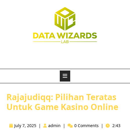
Rajajudiqq: Pilihan Teratas
Untuk Game Kasino Online
July 7, 2025
|
admin
|
0 Comments
|
2:43