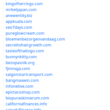
kingofherrings.com
mrbetjapan.com
anewentity.biz
appkuala.com
seo7days.com
pureglowcream.com
bloemenbezorgenvandaag.com
secrettohairgrowth.com
tasteofthaitogo.com
bunnynkitty.com
bezopasnik.org
fjmnxga.com
saigonstartransport.com
bangmaxwin.com
infonetive.com
epictacoshop.com
biopuraskinserum.com
californiafinances.info
canadafinance.info