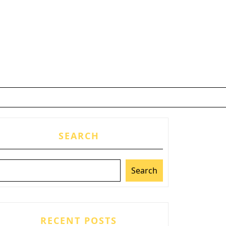
SEARCH
Search
RECENT POSTS