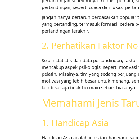
pertandingan sebelumnya, kondisi pemain, se
pertandingan, seperti cuaca dan lokasi perta
Jangan hanya bertaruh berdasarkan popularita
yang bertanding, termasuk formasi, cedera
pertandingan terakhir.
2. Perhatikan Faktor No
Selain statistik dan data pertandingan, fakto
mencakup aspek psikologis, seperti motivasi t
pelatih. Misalnya, tim yang sedang berjuan
motivasi yang lebih besar untuk menang, sem
lain bisa saja tidak bermain sebaik biasanya.
Memahami Jenis Tar
1. Handicap Asia
Handicap Asia adalah jenis taruhan yang sang