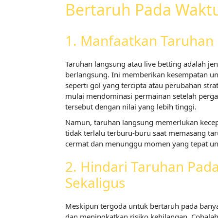
Bertaruh Pada Wakt
1. Manfaatkan Taruhan 
Taruhan langsung atau live betting adalah je
berlangsung. Ini memberikan kesempatan u
seperti gol yang tercipta atau perubahan stra
mulai mendominasi permainan setelah perga
tersebut dengan nilai yang lebih tinggi.
Namun, taruhan langsung memerlukan kecepa
tidak terlalu terburu-buru saat memasang t
cermat dan menunggu momen yang tepat unt
2. Hindari Taruhan Pad
Sekaligus
Meskipun tergoda untuk bertaruh pada banyak
dan meningkatkan risiko kehilangan. Cobalah