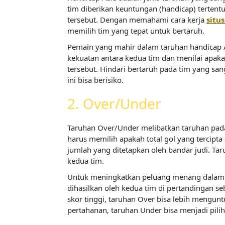
tim diberikan keuntungan (handicap) tertent
tersebut. Dengan memahami cara kerja
situs
memilih tim yang tepat untuk bertaruh.
Pemain yang mahir dalam taruhan handicap A
kekuatan antara kedua tim dan menilai apak
tersebut. Hindari bertaruh pada tim yang san
ini bisa berisiko.
2. Over/Under
Taruhan Over/Under melibatkan taruhan pada
harus memilih apakah total gol yang tercipta 
jumlah yang ditetapkan oleh bandar judi. Ta
kedua tim.
Untuk meningkatkan peluang menang dalam ta
dihasilkan oleh kedua tim di pertandingan 
skor tinggi, taruhan Over bisa lebih mengun
pertahanan, taruhan Under bisa menjadi pilih