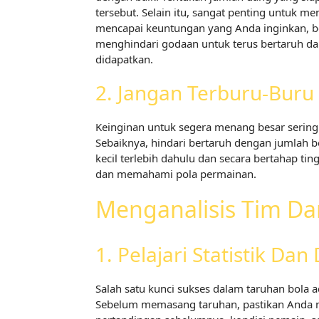
tersebut. Selain itu, sangat penting untuk m
mencapai keuntungan yang Anda inginkan, b
menghindari godaan untuk terus bertaruh d
didapatkan.
2. Jangan Terburu-Buru
Keinginan untuk segera menang besar sering
Sebaiknya, hindari bertaruh dengan jumlah b
kecil terlebih dahulu dan secara bertahap tin
dan memahami pola permainan.
Menganalisis Tim Da
1. Pelajari Statistik Da
Salah satu kunci sukses dalam taruhan bola a
Sebelum memasang taruhan, pastikan Anda me