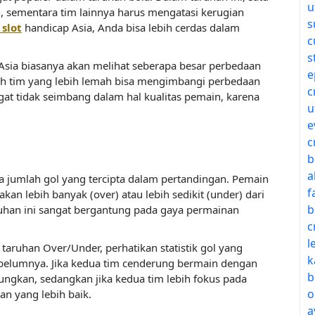
u
u, sementara tim lainnya harus mengatasi kerugian
s
 slot
handicap Asia, Anda bisa lebih cerdas dalam
c
s
sia biasanya akan melihat seberapa besar perbedaan
e
ah tim yang lebih lemah bisa mengimbangi perbedaan
c
gat tidak seimbang dalam hal kualitas pemain, karena
u
e
c
b
a
 jumlah gol yang tercipta dalam pertandingan. Pemain
f
akan lebih banyak (over) atau lebih sedikit (under) dari
b
ruhan ini sangat bergantung pada gaya permainan
c
l
ruhan Over/Under, perhatikan statistik gol yang
k
sebelumnya. Jika kedua tim cenderung bermain dengan
b
tungkan, sedangkan jika kedua tim lebih fokus pada
o
an yang lebih baik.
a