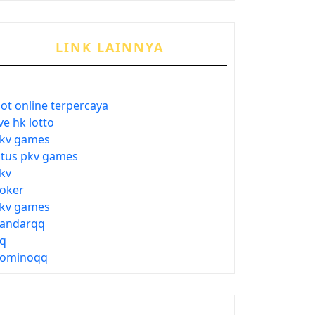
LINK LAINNYA
lot online terpercaya
ive hk lotto
kv games
itus pkv games
kv
oker
kv games
andarqq
q
ominoqq