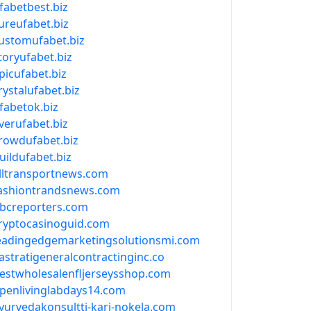
fabetbest.biz
ureufabet.biz
ustomufabet.biz
toryufabet.biz
picufabet.biz
rystalufabet.biz
fabetok.biz
verufabet.biz
rowdufabet.biz
uildufabet.biz
lltransportnews.com
ashiontrandsnews.com
bcreporters.com
ryptocasinoguid.com
eadingedgemarketingsolutionsmi.com
astratigeneralcontractinginc.co
estwholesalenfljerseysshop.com
penlivinglabdays14.com
yurvedakonsultti-kari-nokela.com