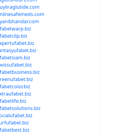
uyliraglutide.com
nlinesafemeds.com
yanibhandar.com
fabetwarp.biz
fabetclip.biz
xpertufabet.biz
antasyufabet.biz
fabetsiam.biz
wissufabet.biz
fabetbusiness.biz
reenufabet.biz
fabetcolor.biz
xtraufabet.biz
fabetlife.biz
fabetsolutions.biz
ocialufabet.biz
urfufabet.biz
fabetbest.biz