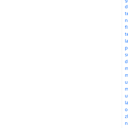
d
t
n
f
t
l
p
s
d
m
m
u
m
u
l
o
z
n