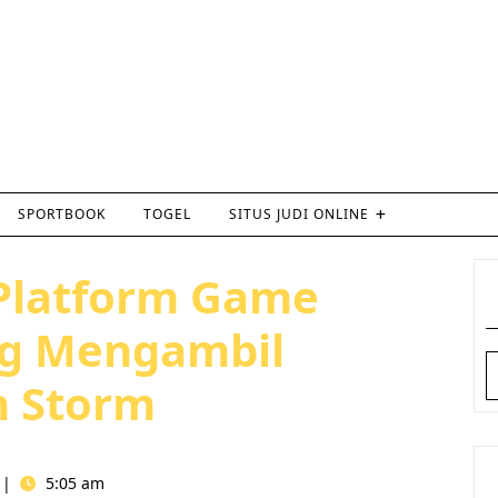
SPORTBOOK
TOGEL
SITUS JUDI ONLINE
 Platform Game
ng Mengambil
n Storm
|
5:05 am