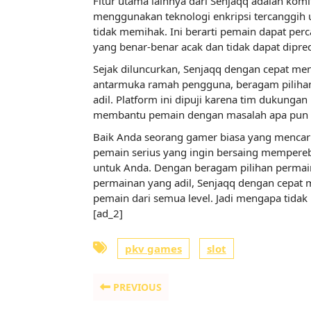
Fitur utama lainnya dari Senjaqq adalah kom
menggunakan teknologi enkripsi tercanggih
tidak memihak. Ini berarti pemain dapat p
yang benar-benar acak dan tidak dapat dipred
Sejak diluncurkan, Senjaqq dengan cepat me
antarmuka ramah pengguna, beragam piliha
adil. Platform ini dipuji karena tim dukunga
membantu pemain dengan masalah apa pun 
Baik Anda seorang gamer biasa yang menca
pemain serius yang ingin bersaing mempereb
untuk Anda. Dengan beragam pilihan permai
permainan yang adil, Senjaqq dengan cepat m
pemain dari semua level. Jadi mengapa tid
[ad_2]
pkv games
slot
PREVIOUS