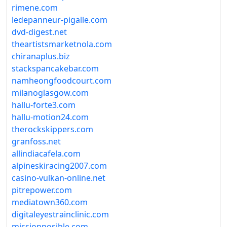
rimene.com
ledepanneur-pigalle.com
dvd-digest.net
theartistsmarketnola.com
chiranaplus.biz
stackspancakebar.com
namheongfoodcourt.com
milanoglasgow.com
hallu-forte3.com
hallu-motion24.com
therockskippers.com
granfoss.net
allindiacafela.com
alpineskiracing2007.com
casino-vulkan-online.net
pitrepower.com
mediatown360.com
digitaleyestrainclinic.com
missionposible.com