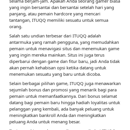
selama berjam-jam. Apakah Anda seorang gamer biasa
yang ingin bersantai dan bersantai setelah hari yang
panjang, atau pemain hardcore yang mencari
tantangan, ITUQQ memiliki sesuatu untuk semua
orang.
Salah satu undian terbesar dari ITUQQ adalah
antarmuka yang ramah pengguna, yang memudahkan
pemain untuk menavigasi situs dan menemukan game
yang ingin mereka mainkan. Situs ini juga terus
diperbarui dengan game dan fitur baru, jadi Anda tidak
akan pernah kehabisan opsi ketika datang untuk
menemukan sesuatu yang baru untuk dicoba.
Selain berbagai pilihan game, ITUQQ juga menawarkan
sejumlah bonus dan promosi yang menarik bagi para
pemain untuk memanfaatkannya. Dari bonus selamat
datang bagi pemain baru hingga hadiah loyalitas untuk
pelanggan yang kembali, ada banyak peluang untuk
meningkatkan bankroll Anda dan meningkatkan
peluang Anda untuk menang besar.