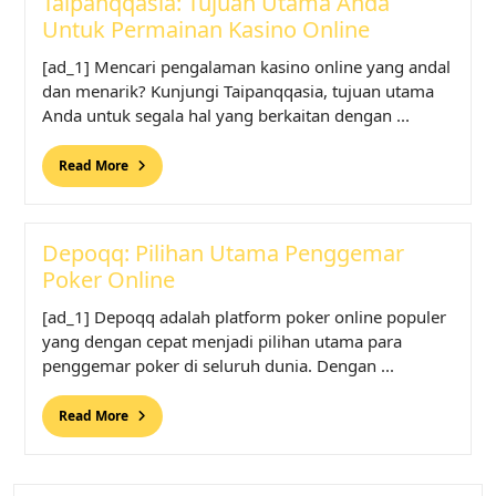
Taipanqqasia: Tujuan Utama Anda
Untuk Permainan Kasino Online
[ad_1] Mencari pengalaman kasino online yang andal
dan menarik? Kunjungi Taipanqqasia, tujuan utama
Anda untuk segala hal yang berkaitan dengan ...
Read More
Depoqq: Pilihan Utama Penggemar
Poker Online
[ad_1] Depoqq adalah platform poker online populer
yang dengan cepat menjadi pilihan utama para
penggemar poker di seluruh dunia. Dengan ...
Read More