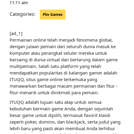
11:11 am
Categories:
Pkv Games
[ad_1]
Permainan online telah menjadi fenomena global,
dengan jutaan pemain dari seluruh dunia masuk ke
komputer atau perangkat seluler mereka untuk
bersaing di dunia virtual dan bertarung dalam game
multipemain. Salah satu platform yang telah
mendapatkan popularitas di kalangan gamer adalah
ITUQQ, situs game online terkemuka yang
menawarkan berbagai macam permainan dan fitur -
fitur menarik untuk dinikmati para pemain.
ITUQQ adalah tujuan satu atap untuk semua
kebutuhan bermain game Anda, dengan sejumlah
besar game untuk dipilih, termasuk favorit klasik
seperti poker, domino, dan blackjack, serta judul yang
lebih baru yang pasti akan membuat Anda terhibur