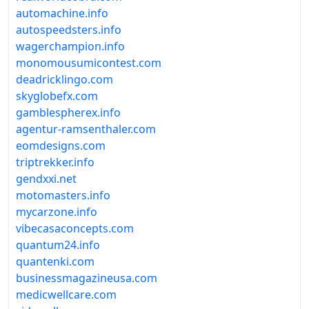
automachine.info
autospeedsters.info
wagerchampion.info
monomousumicontest.com
deadricklingo.com
skyglobefx.com
gamblespherex.info
agentur-ramsenthaler.com
eomdesigns.com
triptrekker.info
gendxxi.net
motomasters.info
mycarzone.info
vibecasaconcepts.com
quantum24.info
quantenki.com
businessmagazineusa.com
medicwellcare.com