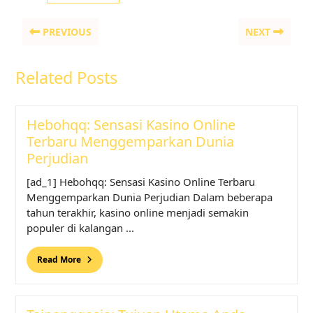
PREVIOUS
NEXT
Related Posts
Hebohqq: Sensasi Kasino Online
Terbaru Menggemparkan Dunia
Perjudian
[ad_1] Hebohqq: Sensasi Kasino Online Terbaru
Menggemparkan Dunia Perjudian Dalam beberapa
tahun terakhir, kasino online menjadi semakin
populer di kalangan ...
Read More