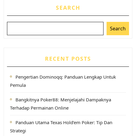
SEARCH
Search
RECENT POSTS
Pengertian Dominoqq: Panduan Lengkap Untuk
Pemula
Bangkitnya Poker88: Menjelajahi Dampaknya
Terhadap Permainan Online
Panduan Utama Texas Hold’em Poker: Tip Dan
Strategi