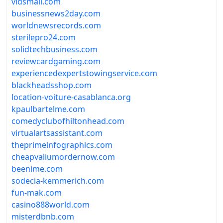
vidsmall.com
businessnews2day.com
worldnewsrecords.com
sterilepro24.com
solidtechbusiness.com
reviewcardgaming.com
experiencedexpertstowingservice.com
blackheadsshop.com
location-voiture-casablanca.org
kpaulbartelme.com
comedyclubofhiltonhead.com
virtualartsassistant.com
theprimeinfographics.com
cheapvaliumordernow.com
beenime.com
sodecia-kemmerich.com
fun-mak.com
casino888world.com
misterdbnb.com