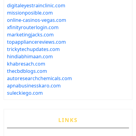
digitaleyestrainclinic.com
missionposible.com
online-casinos-vegas.com
xfinityrouterlogin.com
marketingjacks.com
topappliancereviews.com
trickytechupdates.com
hindiabhimaan.com
khabresach.com
thecbdblogs.com
autoresearchchemicals.com
apnabusinesskaro.com
suleckiego.com
LINKS