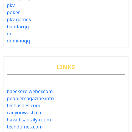
pkv
poker
pkv games
bandarqq
qq
dominoqq
LINKS
baeckereiweber.com
peoplemagazine.info
techashes.com
canyouwash.co
havadisantalya.com
techdtimes.com