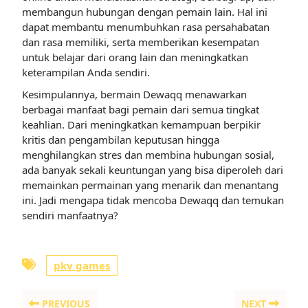
membangun hubungan dengan pemain lain. Hal ini
dapat membantu menumbuhkan rasa persahabatan
dan rasa memiliki, serta memberikan kesempatan
untuk belajar dari orang lain dan meningkatkan
keterampilan Anda sendiri.
Kesimpulannya, bermain Dewaqq menawarkan
berbagai manfaat bagi pemain dari semua tingkat
keahlian. Dari meningkatkan kemampuan berpikir
kritis dan pengambilan keputusan hingga
menghilangkan stres dan membina hubungan sosial,
ada banyak sekali keuntungan yang bisa diperoleh dari
memainkan permainan yang menarik dan menantang
ini. Jadi mengapa tidak mencoba Dewaqq dan temukan
sendiri manfaatnya?
pkv games
PREVIOUS
NEXT