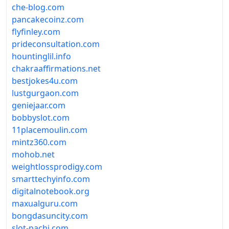
che-blog.com
pancakecoinz.com
flyfinley.com
prideconsultation.com
hountinglil.info
chakraaffirmations.net
bestjokes4u.com
lustgurgaon.com
geniejaar.com
bobbyslot.com
11placemoulin.com
mintz360.com
mohob.net
weightlossprodigy.com
smarttechyinfo.com
digitalnotebook.org
maxualguru.com
bongdasuncity.com
slot-pachi.com