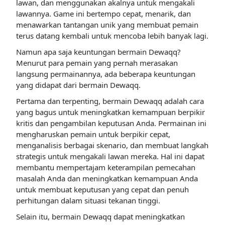
lawan, dan menggunakan akalnya untuk mengakali
lawannya. Game ini bertempo cepat, menarik, dan
menawarkan tantangan unik yang membuat pemain
terus datang kembali untuk mencoba lebih banyak lagi.
Namun apa saja keuntungan bermain Dewaqq?
Menurut para pemain yang pernah merasakan
langsung permainannya, ada beberapa keuntungan
yang didapat dari bermain Dewaqq.
Pertama dan terpenting, bermain Dewaqq adalah cara
yang bagus untuk meningkatkan kemampuan berpikir
kritis dan pengambilan keputusan Anda. Permainan ini
mengharuskan pemain untuk berpikir cepat,
menganalisis berbagai skenario, dan membuat langkah
strategis untuk mengakali lawan mereka. Hal ini dapat
membantu mempertajam keterampilan pemecahan
masalah Anda dan meningkatkan kemampuan Anda
untuk membuat keputusan yang cepat dan penuh
perhitungan dalam situasi tekanan tinggi.
Selain itu, bermain Dewaqq dapat meningkatkan