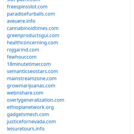
freespinsslot.com
paradisefurballs.com
aveuere.info
cannabinoidtimes.com
greenproductsgui.com
healthconcerning.com
rojgarind.com
fewhour.com
18minutetimer.com
semanticseostars.com
mainstreamzone.com
growmarijuanas.com
webnshare.com
overlygeneralization.com
ethiopianetwork.org
gadgetsmesh.com
justicefornevada.com
leisuretours.info