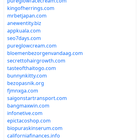
pureglowfacecream.com
kingofherrings.com
mrbetjapan.com
anewentity.biz
appkuala.com
seo7days.com
pureglowcream.com
bloemenbezorgenvandaag.com
secrettohairgrowth.com
tasteofthaitogo.com
bunnynkitty.com
bezopasnik.org
fjmnxga.com
saigonstartransport.com
bangmaxwin.com
infonetive.com
epictacoshop.com
biopuraskinserum.com
californiafinances.info