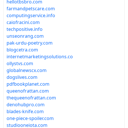
hellotbsbro.com
farmandpetscare.com
computingservice.info
caiofracini.com
techpositive.info
unseonrang.com
pak-urdu-poetry.com
blogcetra.com
internetmarketingsolutions.co
ollystvs.com
globalnewscx.com
dogslives.com
pdfbookplanet.com
queenofrattan.com
thequeenofrattan.com
denohubpro.com
blades-knife.com
one-piece-spoiler.com
studiooneiota.com