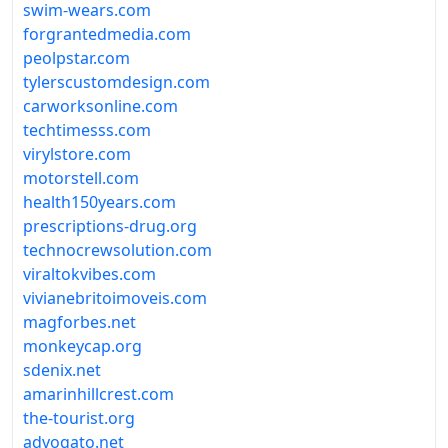
swim-wears.com
forgrantedmedia.com
peolpstar.com
tylerscustomdesign.com
carworksonline.com
techtimesss.com
virylstore.com
motorstell.com
health150years.com
prescriptions-drug.org
technocrewsolution.com
viraltokvibes.com
vivianebritoimoveis.com
magforbes.net
monkeycap.org
sdenix.net
amarinhillcrest.com
the-tourist.org
advogato.net