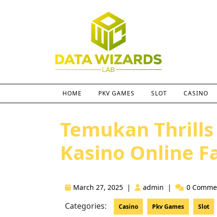
HOME
PKV GAMES
SLOT
CASINO
Temukan Thrills
Kasino Online F
March 27, 2025
|
admin
|
0 Comme
Categories:
Casino
Pkv Games
Slot