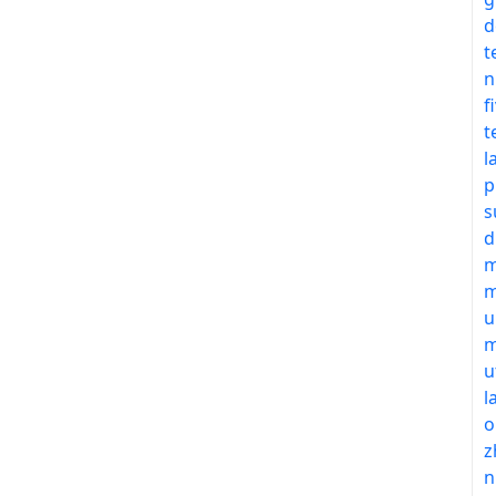
d
t
n
f
t
l
p
s
d
m
m
u
m
u
l
o
z
n