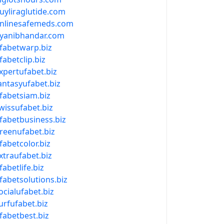
uyliraglutide.com
nlinesafemeds.com
yanibhandar.com
fabetwarp.biz
fabetclip.biz
xpertufabet.biz
antasyufabet.biz
fabetsiam.biz
wissufabet.biz
fabetbusiness.biz
reenufabet.biz
fabetcolor.biz
xtraufabet.biz
fabetlife.biz
fabetsolutions.biz
ocialufabet.biz
urfufabet.biz
fabetbest.biz