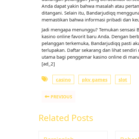
Anda dapat yakin bahwa masalah atau perta
ditangani. Selain itu, Bandarjudiqq menggu
memastikan bahwa informasi pribadi dan ke
Jadi mengapa menunggu? Temukan sensasi Ba
kasino online favorit baru Anda. Dengan ber
pelanggan terkemuka, Bandarjudiqq pasti 
terlupakan. Daftar sekarang dan lihat sendi
utama bagi penggemar kasino online di man
[ad_2]
casino
pkv games
slot
PREVIOUS
Related Posts