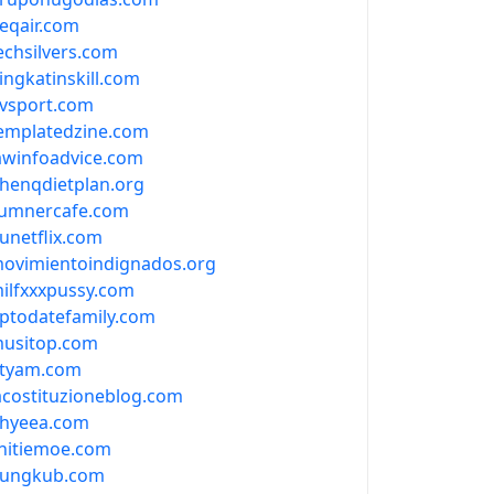
eqair.com
echsilvers.com
ingkatinskill.com
ivsport.com
emplatedzine.com
awinfoadvice.com
henqdietplan.org
umnercafe.com
unetflix.com
ovimientoindignados.org
ilfxxxpussy.com
ptodatefamily.com
usitop.com
tyam.com
acostituzioneblog.com
hyeea.com
hitiemoe.com
ungkub.com