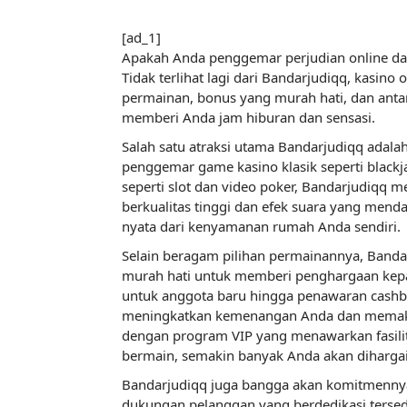
[ad_1]
Apakah Anda penggemar perjudian online da
Tidak terlihat lagi dari Bandarjudiqq, kasin
permainan, bonus yang murah hati, dan ant
memberi Anda jam hiburan dan sensasi.
Salah satu atraksi utama Bandarjudiqq adala
penggemar game kasino klasik seperti blackj
seperti slot dan video poker, Bandarjudiqq 
berkualitas tinggi dan efek suara yang mend
nyata dari kenyamanan rumah Anda sendiri.
Selain beragam pilihan permainannya, Band
murah hati untuk memberi penghargaan kepa
untuk anggota baru hingga penawaran cashb
meningkatkan kemenangan Anda dan memaks
dengan program VIP yang menawarkan fasilit
bermain, semakin banyak Anda akan dihargai
Bandarjudiqq juga bangga akan komitmenny
dukungan pelanggan yang berdedikasi tersedi