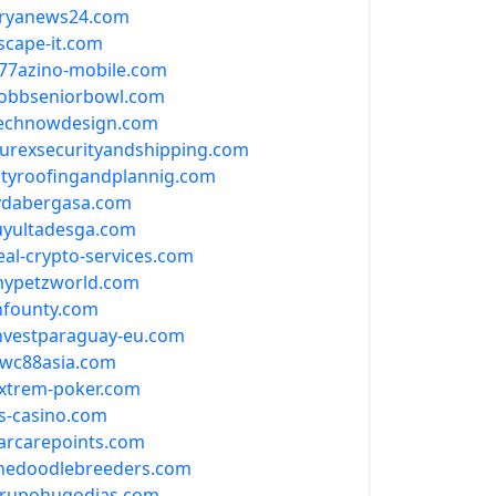
ryanews24.com
scape-it.com
77azino-mobile.com
obbseniorbowl.com
echnowdesign.com
urexsecurityandshipping.com
ityroofingandplannig.com
vdabergasa.com
uyultadesga.com
eal-crypto-services.com
ypetzworld.com
nfounty.com
nvestparaguay-eu.com
wc88asia.com
xtrem-poker.com
s-casino.com
arcarepoints.com
hedoodlebreeders.com
rupohugodias.com