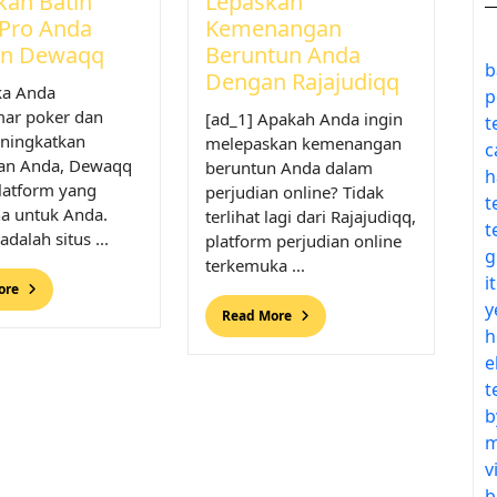
kan Batin
Lepaskan
 Pro Anda
Kemenangan
n Dewaqq
Beruntun Anda
b
Dengan Rajajudiqq
ika Anda
p
ar poker dan
[ad_1] Apakah Anda ingin
t
ningkatkan
melepaskan kemenangan
c
an Anda, Dewaqq
beruntun Anda dalam
h
latform yang
perjudian online? Tidak
t
a untuk Anda.
terlihat lagi dari Rajajudiqq,
t
dalah situs ...
platform perjudian online
g
terkemuka ...
i
ore
y
Read More
h
e
t
b
m
v
b