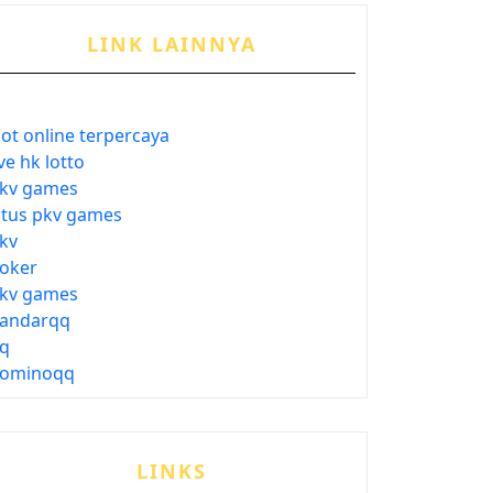
LINK LAINNYA
lot online terpercaya
ive hk lotto
kv games
itus pkv games
kv
oker
kv games
andarqq
q
ominoqq
LINKS