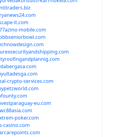
yurvedakonsultti-kari-nokela.com
ntitraders.biz
ryanews24.com
scape-it.com
77azino-mobile.com
obbseniorbowl.com
echnowdesign.com
urexsecurityandshipping.com
ityroofingandplannig.com
vdabergasa.com
uyultadesga.com
eal-crypto-services.com
ypetzworld.com
nfounty.com
nvestparaguay-eu.com
wc88asia.com
xtrem-poker.com
s-casino.com
arcarepoints.com