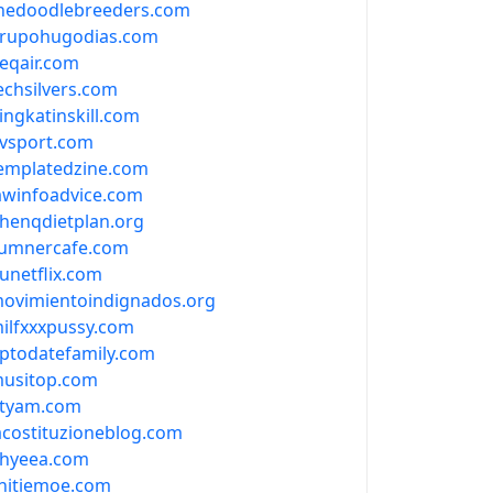
hedoodlebreeders.com
rupohugodias.com
eqair.com
echsilvers.com
ingkatinskill.com
ivsport.com
emplatedzine.com
awinfoadvice.com
henqdietplan.org
umnercafe.com
unetflix.com
ovimientoindignados.org
ilfxxxpussy.com
ptodatefamily.com
usitop.com
tyam.com
acostituzioneblog.com
hyeea.com
hitiemoe.com