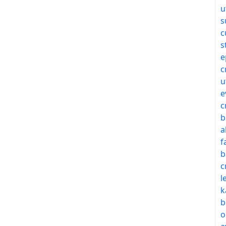
u
s
c
s
e
c
u
e
c
b
a
f
b
c
l
k
b
o