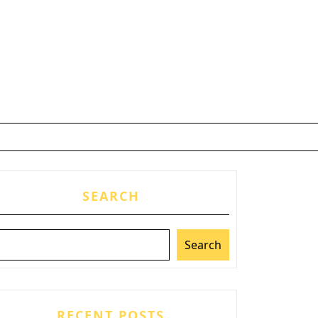
SEARCH
Search
RECENT POSTS