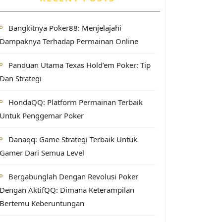
Bangkitnya Poker88: Menjelajahi
Dampaknya Terhadap Permainan Online
Panduan Utama Texas Hold’em Poker: Tip
Dan Strategi
HondaQQ: Platform Permainan Terbaik
Untuk Penggemar Poker
Danaqq: Game Strategi Terbaik Untuk
Gamer Dari Semua Level
Bergabunglah Dengan Revolusi Poker
Dengan AktifQQ: Dimana Keterampilan
Bertemu Keberuntungan