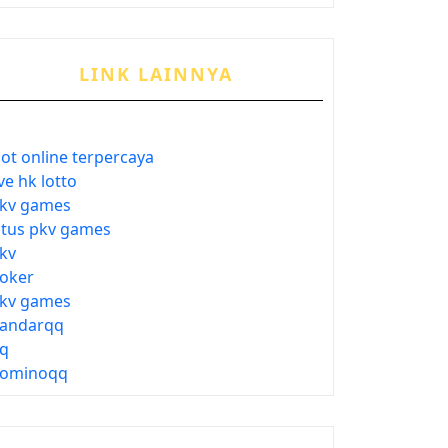
LINK LAINNYA
lot online terpercaya
ive hk lotto
kv games
itus pkv games
kv
oker
kv games
andarqq
q
ominoqq