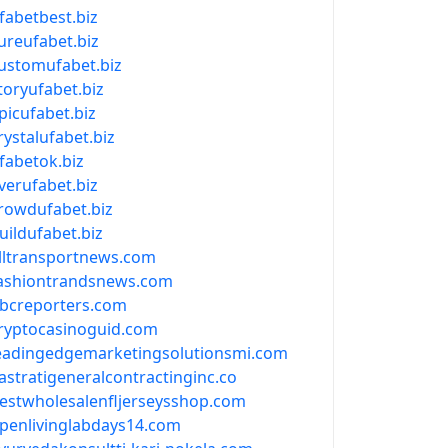
fabetbest.biz
ureufabet.biz
ustomufabet.biz
toryufabet.biz
picufabet.biz
rystalufabet.biz
fabetok.biz
verufabet.biz
rowdufabet.biz
uildufabet.biz
lltransportnews.com
ashiontrandsnews.com
bcreporters.com
ryptocasinoguid.com
eadingedgemarketingsolutionsmi.com
astratigeneralcontractinginc.co
estwholesalenfljerseysshop.com
penlivinglabdays14.com