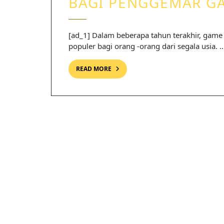
BAGI PENGGEMAR G
[ad_1] Dalam beberapa tahun terakhir, game online telah menjadi bentuk hiburan yang semakin
populer bagi orang -orang dari segala usia. ..
READ MORE