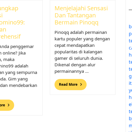
ungkap
Menjelajahi Sensasi
i
Dan Tantangan
omino99:
Bermain Pinoqq
b
an
Pinoqq adalah permainan
p
ehensif
kartu populer yang dengan
t
cepat mendapatkan
Anda penggemar
c
popularitas di kalangan
 online? Jika
h
gamer di seluruh dunia.
n, maka
t
Dikenal dengan alur
ino99 adalah
t
permainannya ...
an yang sempurna
g
nda. Gim yang
i
Read More
 dan mendebarkan
y
h
e
ore
t
b
m