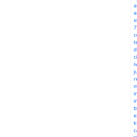
a
a
x
7
c
t
d
c
i
j
r
m
i
i
b
e
k
c