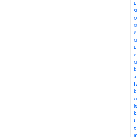
u
s
c
s
e
c
u
e
c
b
a
f
b
c
l
k
b
o
a