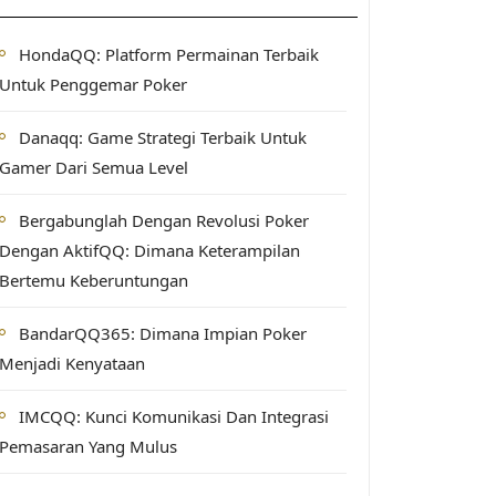
HondaQQ: Platform Permainan Terbaik
Untuk Penggemar Poker
Danaqq: Game Strategi Terbaik Untuk
Gamer Dari Semua Level
Bergabunglah Dengan Revolusi Poker
Dengan AktifQQ: Dimana Keterampilan
Bertemu Keberuntungan
BandarQQ365: Dimana Impian Poker
Menjadi Kenyataan
IMCQQ: Kunci Komunikasi Dan Integrasi
Pemasaran Yang Mulus