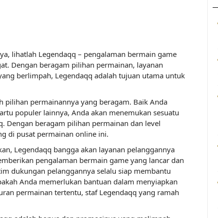
iya, lihatlah Legendaqq – pengalaman bermain game
t. Dengan beragam pilihan permainan, layanan
 yang berlimpah, Legendaqq adalah tujuan utama untuk
ah pilihan permainannya yang beragam. Baik Anda
artu populer lainnya, Anda akan menemukan sesuatu
q. Dengan beragam pilihan permainan dan level
g di pusat permainan online ini.
kan, Legendaqq bangga akan layanan pelanggannya
k memberikan pengalaman bermain game yang lancar dan
im dukungan pelanggannya selalu siap membantu
Apakah Anda memerlukan bantuan dalam menyiapkan
uran permainan tertentu, staf Legendaqq yang ramah