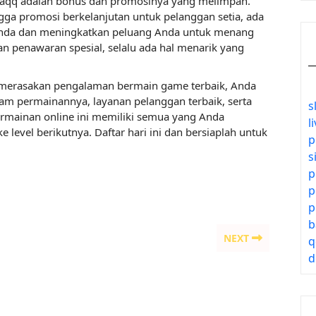
ndaqq adalah bonus dan promosinya yang melimpah.
ga promosi berkelanjutan untuk pelanggan setia, ada
nda dan meningkatkan peluang Anda untuk menang
n penawaran spesial, selalu ada hal menarik yang
n merasakan pengalaman bermain game terbaik, Anda
m permainannya, layanan pelanggan terbaik, serta
s
rmainan online ini memiliki semua yang Anda
l
vel berikutnya. Daftar hari ini dan bersiaplah untuk
p
s
p
p
p
b
NEXT
q
d